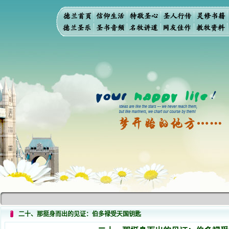
二十、那挺身而出的见证：伯多禄受天国钥匙