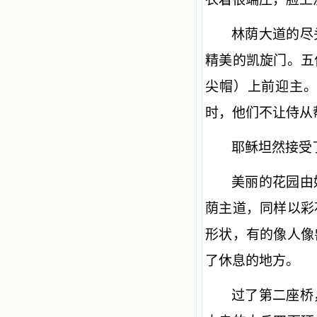
林荫大道的尽
精美的凯旋门。五
尖帽）上前迎主
时，他们不让侍从
耶稣坦然接受
美丽的花园由
荫主道，同样以彩
形状，有的像人像
了休息的地方。
过了第二座桥