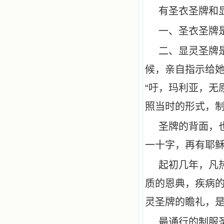
有圣衣圣牌和
一、圣衣圣牌
二、显灵圣牌
候，亲自指示给
“吁，玛利亚，无
照当时的形式，
圣牌的背面，
一十字，再有耶
起初几年，凡
质的恩典，疾病
灵圣牌的瞻礼，
最通行的制服