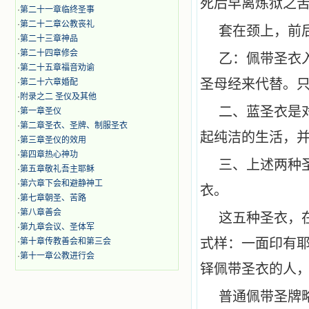
死后早离炼狱之
·
第二十一章临终圣事
·
第二十二章公教丧礼
套在颈上，前
·
第二十三章神品
·
第二十四章修会
乙：佩带圣衣
·
第二十五章福音劝谕
圣母经来代替。
·
第二十六章婚配
·
附录之二 圣仪及其他
二、蓝圣衣是
·
第一章圣仪
·
第二章圣衣、圣牌、制服圣衣
起纯洁的生活，
·
第三章圣仪的效用
·
第四章热心神功
三、上述两种
·
第五章敬礼吾主耶稣
·
第六章下会和避静神工
衣。
·
第七章朝圣、苦路
·
第八章善会
这五种圣衣，
·
第九章会议、圣体军
式样：一面印有
·
第十章传教善会和第三会
·
第十一章公教进行会
铎佩带圣衣的人
普通佩带圣牌