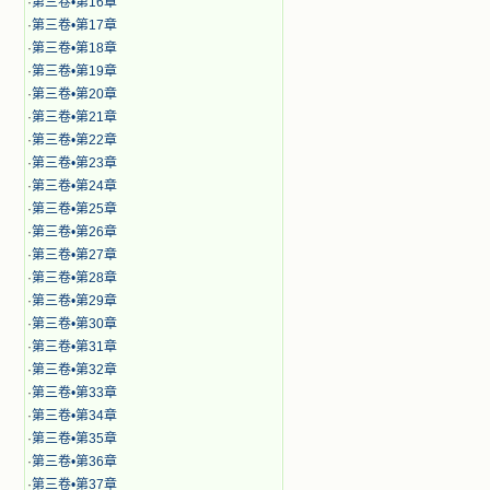
·
第三卷•第16章
·
第三卷•第17章
·
第三卷•第18章
·
第三卷•第19章
·
第三卷•第20章
·
第三卷•第21章
·
第三卷•第22章
·
第三卷•第23章
·
第三卷•第24章
·
第三卷•第25章
·
第三卷•第26章
·
第三卷•第27章
·
第三卷•第28章
·
第三卷•第29章
·
第三卷•第30章
·
第三卷•第31章
·
第三卷•第32章
·
第三卷•第33章
·
第三卷•第34章
·
第三卷•第35章
·
第三卷•第36章
·
第三卷•第37章