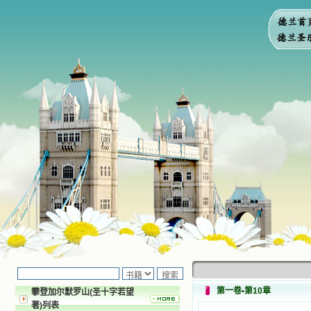
第一卷•第10章
攀登加尔默罗山(圣十字若望
著)列表