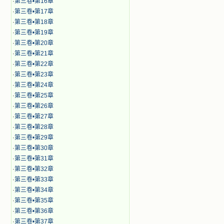
·
第三卷•第16章
·
第三卷•第17章
·
第三卷•第18章
·
第三卷•第19章
·
第三卷•第20章
·
第三卷•第21章
·
第三卷•第22章
·
第三卷•第23章
·
第三卷•第24章
·
第三卷•第25章
·
第三卷•第26章
·
第三卷•第27章
·
第三卷•第28章
·
第三卷•第29章
·
第三卷•第30章
·
第三卷•第31章
·
第三卷•第32章
·
第三卷•第33章
·
第三卷•第34章
·
第三卷•第35章
·
第三卷•第36章
·
第三卷•第37章