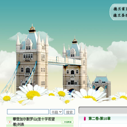
第二卷•第10章
攀登加尔默罗山(圣十字若望
著)列表