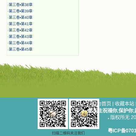
·
第三卷•第38章
·
第三卷•第39章
·
第三卷•第40章
·
第三卷•第41章
·
第三卷•第42章
·
第三卷•第43章
·
第三卷•第44章
·
第三卷•第45章
设为首页
|
收藏本站
愿天主祝福你,保护你
版权所无 2006
粤ICP备070
扫描二维码关注我们