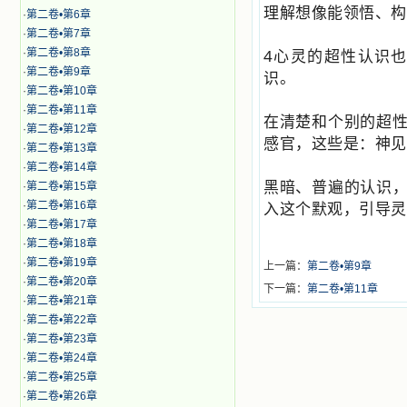
理解想像能领悟、构
·
第二卷•第6章
·
第二卷•第7章
4心灵的超性认识
·
第二卷•第8章
·
第二卷•第9章
识。
·
第二卷•第10章
·
第二卷•第11章
在清楚和个别的超
·
第二卷•第12章
感官，这些是：神见
·
第二卷•第13章
·
第二卷•第14章
黑暗、普遍的认识
·
第二卷•第15章
入这个默观，引导灵
·
第二卷•第16章
·
第二卷•第17章
·
第二卷•第18章
·
第二卷•第19章
上一篇：
第二卷•第9章
·
第二卷•第20章
下一篇：
第二卷•第11章
·
第二卷•第21章
·
第二卷•第22章
·
第二卷•第23章
·
第二卷•第24章
·
第二卷•第25章
·
第二卷•第26章