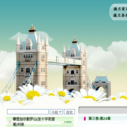
第三卷•第24章
攀登加尔默罗山(圣十字若望
著)列表