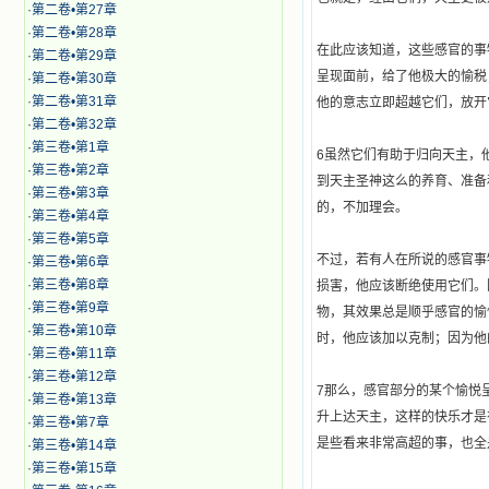
·
第二卷•第27章
·
第二卷•第28章
在此应该知道，这些感官的事
·
第二卷•第29章
呈现面前，给了他极大的愉税
·
第二卷•第30章
·
第二卷•第31章
他的意志立即超越它们，放开
·
第二卷•第32章
·
第三卷•第1章
6虽然它们有助于归向天主，
·
第三卷•第2章
到天主圣神这么的养育、准备
·
第三卷•第3章
的，不加理会。
·
第三卷•第4章
·
第三卷•第5章
不过，若有人在所说的感官事
·
第三卷•第6章
·
第三卷•第8章
损害，他应该断绝使用它们。
·
第三卷•第9章
物，其效果总是顺乎感官的愉
·
第三卷•第10章
时，他应该加以克制；因为他
·
第三卷•第11章
·
第三卷•第12章
7那么，感官部分的某个愉悦
·
第三卷•第13章
升上达天主，这样的快乐才是
·
第三卷•第7章
是些看来非常高超的事，也全
·
第三卷•第14章
·
第三卷•第15章