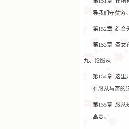
第
151
章
在精
导我们守贫穷
第
152
章
综合
第
153
章
圣女
九、论服从
第
154
章
这里
有服从与否的
第
155
章
服从
高贵。