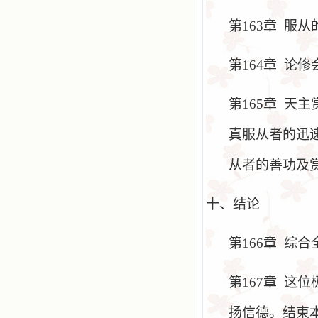
第
163
章
服从
第
164
章
论修
第
165
章
天主
真服从者的迅
从者的善功及
十、结论
第
166
章
综合
第
167
章
这位
扬信德。结束