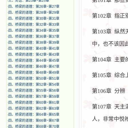
第
101
章
那些
·
三、对话：第23章~第25章
·
四、桥梁的道理：第26章~第27章
·
四、桥梁的道理：第28章~第29章
第
102
章
指正
·
四、桥梁的道理：第30章~第31章
·
四、桥梁的道理：第32章~第33章
·
四、桥梁的道理：第34章~第35章
第
103
章
纵然
·
四、桥梁的道理：第36章~第37章
·
四、桥梁的道理：第38章~第39章
中，也不该因
·
四、桥梁的道理：第40章~第41章
·
四、桥梁的道理：第42章~第43章
第
104
章
主要
·
四、桥梁的道理：第44章~第45章
·
四、桥梁的道理：第46章~第47章
·
四、桥梁的道理：第48章~第49章
第
105
章
综合
·
四、桥梁的道理：第50章~第51章
·
四、桥梁的道理：第52章~第54章
第
106
章
分辨
·
四、桥梁的道理：第55章~第56章
·
四、桥梁的道理：第57章~第59章
·
四、桥梁的道理：第60章~第61章
第
107
章
天主
·
四、桥梁的道理：第62章~第63章
·
四、桥梁的道理：第64章~第65章
人，非常中悦
·
四、桥梁的道理：第66章~第67章
·
四、桥梁的道理：第68章~第70章