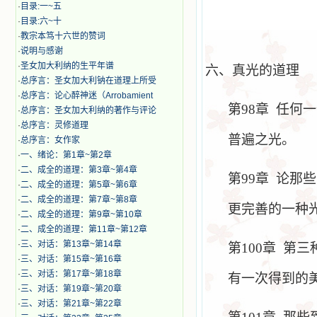
·
目录:一~五
·
目录:六~十
·
教宗本笃十六世的赞词
·
说明与感谢
·
圣女加大利纳的生平年谱
六、真光的道理
·
总序言：圣女加大利钠在道理上所受
·
总序言：论心醉神迷（Arrobamient
第
98
章
任何一
·
总序言：圣女加大利纳的著作与评论
·
总序言：灵修道理
普遍之光。
·
总序言：女作家
·
一、绪论：第1章~第2章
·
二、成全的道理：第3章~第4章
第
99
章
论那些
·
二、成全的道理：第5章~第6章
·
二、成全的道理：第7章~第8章
更完善的一种
·
二、成全的道理：第9章~第10章
·
二、成全的道理：第11章~第12章
·
三、对话：第13章~第14章
第
100
章
第三
·
三、对话：第15章~第16章
·
三、对话：第17章~第18章
有一次得到的
·
三、对话：第19章~第20章
·
三、对话：第21章~第22章