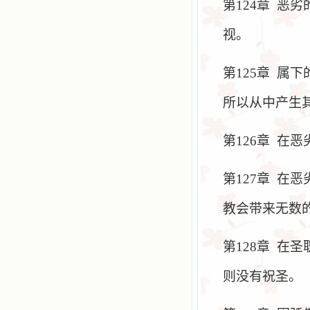
第
124
章
恶劣
视。
第
125
章
属下
所以从中产生
第
126
章
在恶
第
127
章
在恶
教会带来无数
第
128
章
在圣
则没有祝圣。