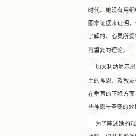
时代。她没有用细
图拿证据来证明，
了解的、心灵所爱
再重复的理论。
加大利纳显示出
主的神恩、及教友
在垂直的下降方面
些神恩与圣宠的效
为了陈述她的观