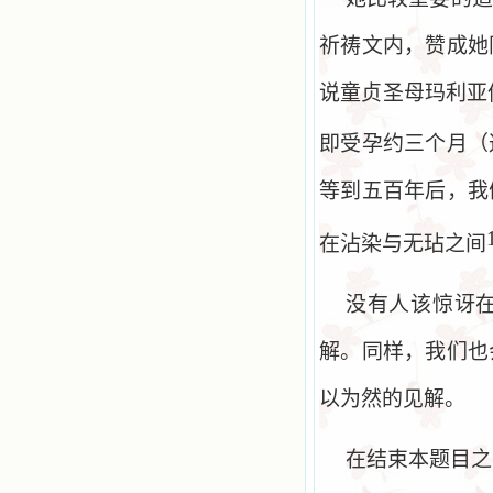
祈祷文内，赞成她
说童贞圣母玛利亚
即受孕约三个月（
等到五百年后，我
在沾染与无玷之间
没有人该惊讶
解。同样，我们也
以为然的见解。
在结束本题目之