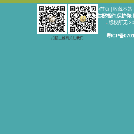
设为首页
|
收藏本站
愿天主祝福你,保护你
版权所无 2006
粤ICP备070
扫描二维码关注我们