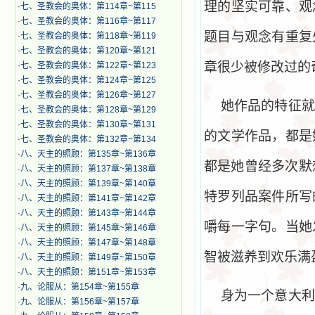
理的坚实可靠、观
·
七、圣教会的奥体：第114章~第115
·
七、圣教会的奥体：第116章~第117
题目与观念有重复
·
七、圣教会的奥体：第118章~第119
·
七、圣教会的奥体：第120章~第121
章很少被修改过的
·
七、圣教会的奥体：第122章~第123
·
七、圣教会的奥体：第124章~第125
·
七、圣教会的奥体：第126章~第127
她作品的特征就
·
七、圣教会的奥体：第128章~第129
·
七、圣教会的奥体：第130章~第131
的文学作品，都是
·
七、圣教会的奥体：第132章~第134
·
八、天主的照顾：第135章~第136章
都是她曾经多次默
·
八、天主的照顾：第137章~第138章
·
八、天主的照顾：第139章~第140章
特罗列品案件所写
·
八、天主的照顾：第141章~第142章
·
八、天主的照顾：第143章~第144章
嚼每一字句。当她
·
八、天主的照顾：第145章~第146章
·
八、天主的照顾：第147章~第148章
智被滋养到欢乐满
·
八、天主的照顾：第149章~第150章
·
八、天主的照顾：第151章~第153章
·
九、论服从：第154章~第155章
身为一个意大利
·
九、论服从：第156章~第157章