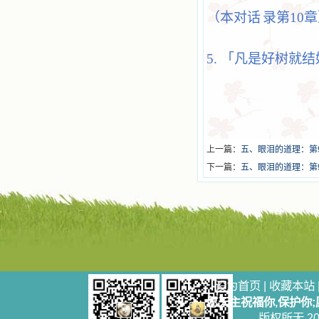
（
本对话
录第
10
章
5.
「凡是好树就结
上一篇：
五、眼泪的道理：第9
下一篇：
五、眼泪的道理：第9
设为首页
|
收藏本站
愿天主祝福你,保护你
版权所无 2006