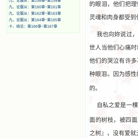
·
九、论服从：第158章~第159章
的眼泪，他们把理
·
九、论服从：第160章~第161章
·
九、论服从：第162章~第163章
灵魂和肉身都受到
·
九、论服从：第164章~第165章
·
十、结论：第166章~第167章
我也向妳说过，
世人当他们心痛时
他们的哭泣有许多
种眼泪。因为感性
的。
自私之爱是一棵
面的树枝，被四面
之树』，没有爱就