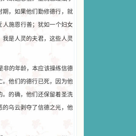
时期，如果他们勤修德行，就
近
人施恩行善；犹如一个妇女
，我是人灵的夫君，这些人灵
是非的年龄，本应该操练信德
亡。他们的德行已死，因为他
的。的确，他们还保留着圣洗
恶的乌云剥夺了信德之光，他