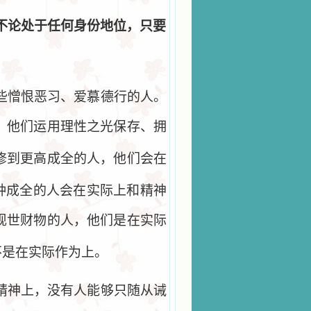
不论处于任何身份地位，只要
些憎恨恶习、爱慕德行的人。
，他们运用理性之光保存、拥
修到更高成全的人，他们会在
种成全的人会在实际上和精神
现世财物的人，他们是在实际
不是在实际作为上。
精神上，没有人能够只随从诫