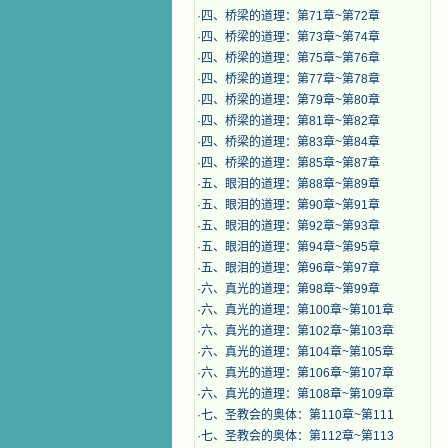
·
四、桥梁的道理：第71章~第72章
·
四、桥梁的道理：第73章~第74章
·
四、桥梁的道理：第75章~第76章
·
四、桥梁的道理：第77章~第78章
·
四、桥梁的道理：第79章~第80章
·
四、桥梁的道理：第81章~第82章
·
四、桥梁的道理：第83章~第84章
·
四、桥梁的道理：第85章~第87章
·
五、眼泪的道理：第88章~第89章
·
五、眼泪的道理：第90章~第91章
·
五、眼泪的道理：第92章~第93章
·
五、眼泪的道理：第94章~第95章
·
五、眼泪的道理：第96章~第97章
·
六、真光的道理：第98章~第99章
·
六、真光的道理：第100章~第101章
·
六、真光的道理：第102章~第103章
·
六、真光的道理：第104章~第105章
·
六、真光的道理：第106章~第107章
·
六、真光的道理：第108章~第109章
·
七、圣教会的奥体：第110章~第111
·
七、圣教会的奥体：第112章~第113