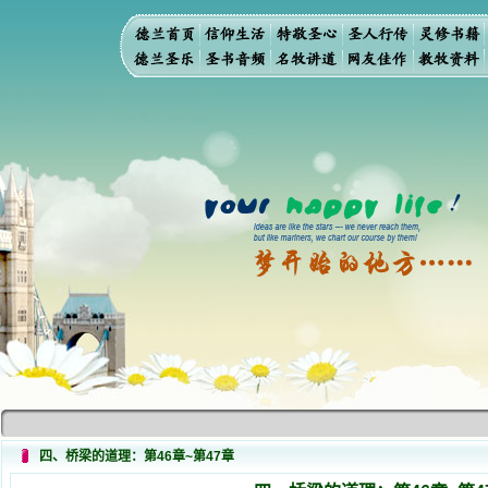
四、桥梁的道理：第46章~第47章