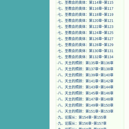
·
七、圣教会的奥体：第114章~第115
·
七、圣教会的奥体：第116章~第117
·
七、圣教会的奥体：第118章~第119
·
七、圣教会的奥体：第120章~第121
·
七、圣教会的奥体：第122章~第123
·
七、圣教会的奥体：第124章~第125
·
七、圣教会的奥体：第126章~第127
·
七、圣教会的奥体：第128章~第129
·
七、圣教会的奥体：第130章~第131
·
七、圣教会的奥体：第132章~第134
·
八、天主的照顾：第135章~第136章
·
八、天主的照顾：第137章~第138章
·
八、天主的照顾：第139章~第140章
·
八、天主的照顾：第141章~第142章
·
八、天主的照顾：第143章~第144章
·
八、天主的照顾：第145章~第146章
·
八、天主的照顾：第147章~第148章
·
八、天主的照顾：第149章~第150章
·
八、天主的照顾：第151章~第153章
·
九、论服从：第154章~第155章
·
九、论服从：第156章~第157章