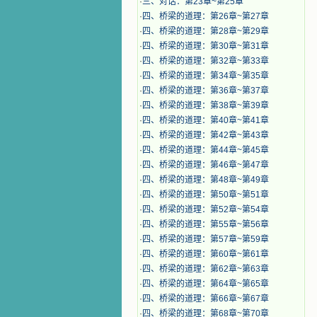
·
三、对话：第23章~第25章
·
四、桥梁的道理：第26章~第27章
·
四、桥梁的道理：第28章~第29章
·
四、桥梁的道理：第30章~第31章
·
四、桥梁的道理：第32章~第33章
·
四、桥梁的道理：第34章~第35章
·
四、桥梁的道理：第36章~第37章
·
四、桥梁的道理：第38章~第39章
·
四、桥梁的道理：第40章~第41章
·
四、桥梁的道理：第42章~第43章
·
四、桥梁的道理：第44章~第45章
·
四、桥梁的道理：第46章~第47章
·
四、桥梁的道理：第48章~第49章
·
四、桥梁的道理：第50章~第51章
·
四、桥梁的道理：第52章~第54章
·
四、桥梁的道理：第55章~第56章
·
四、桥梁的道理：第57章~第59章
·
四、桥梁的道理：第60章~第61章
·
四、桥梁的道理：第62章~第63章
·
四、桥梁的道理：第64章~第65章
·
四、桥梁的道理：第66章~第67章
·
四、桥梁的道理：第68章~第70章