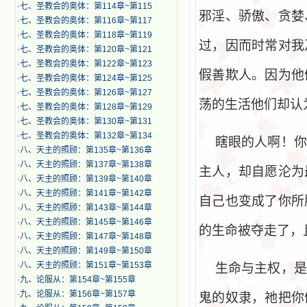
·
七、圣教会的奥体：第114章~第115
邪淫、骄傲、贪婪
·
七、圣教会的奥体：第116章~第117
·
七、圣教会的奥体：第118章~第119
过，因而时常对我
·
七、圣教会的奥体：第120章~第121
·
七、圣教会的奥体：第122章~第123
假善欺人。因为他
·
七、圣教会的奥体：第124章~第125
·
七、圣教会的奥体：第126章~第127
荡的生活他们却认
·
七、圣教会的奥体：第128章~第129
·
七、圣教会的奥体：第130章~第131
·
七、圣教会的奥体：第132章~第134
瞎眼的人啊！你
·
八、天主的照顾：第135章~第136章
·
八、天主的照顾：第137章~第138章
主人，却自愿沦为
·
八、天主的照顾：第139章~第140章
·
八、天主的照顾：第141章~第142章
自己也变成了你所
·
八、天主的照顾：第143章~第144章
·
八、天主的照顾：第145章~第146章
的生命被夺走了，
·
八、天主的照顾：第147章~第148章
·
八、天主的照顾：第149章~第150章
·
八、天主的照顾：第151章~第153章
生命与主权，是
·
九、论服从：第154章~第155章
·
九、论服从：第156章~第157章
鬼的奴隶，祂把你