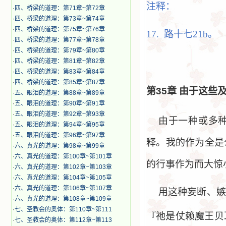
注释：
·
四、桥梁的道理：第71章~第72章
·
四、桥梁的道理：第73章~第74章
·
四、桥梁的道理：第75章~第76章
17.
路十七
21b
。
·
四、桥梁的道理：第77章~第78章
·
四、桥梁的道理：第79章~第80章
·
四、桥梁的道理：第81章~第82章
·
四、桥梁的道理：第83章~第84章
·
四、桥梁的道理：第85章~第87章
第
35
章
由于这些
·
五、眼泪的道理：第88章~第89章
·
五、眼泪的道理：第90章~第91章
·
五、眼泪的道理：第92章~第93章
由于一种或多
·
五、眼泪的道理：第94章~第95章
·
五、眼泪的道理：第96章~第97章
释。我的作为全是
·
六、真光的道理：第98章~第99章
·
六、真光的道理：第100章~第101章
的行事作为而大惊
·
六、真光的道理：第102章~第103章
·
六、真光的道理：第104章~第105章
·
六、真光的道理：第106章~第107章
用这种妄断、嫉
·
六、真光的道理：第108章~第109章
·
七、圣教会的奥体：第110章~第111
『祂是仗赖魔王贝
·
七、圣教会的奥体：第112章~第113