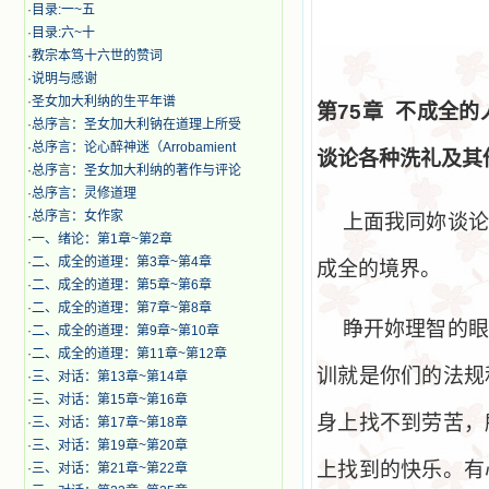
·
目录:一~五
·
目录:六~十
·
教宗本笃十六世的赞词
·
说明与感谢
·
圣女加大利纳的生平年谱
第
75
章
不成全的
·
总序言：圣女加大利钠在道理上所受
·
总序言：论心醉神迷（Arrobamient
谈论各种洗礼及其
·
总序言：圣女加大利纳的著作与评论
·
总序言：灵修道理
·
总序言：女作家
上面我同妳谈论
·
一、绪论：第1章~第2章
·
二、成全的道理：第3章~第4章
成全的境界。
·
二、成全的道理：第5章~第6章
·
二、成全的道理：第7章~第8章
睁开妳理智的眼
·
二、成全的道理：第9章~第10章
·
二、成全的道理：第11章~第12章
训就是你们的法规
·
三、对话：第13章~第14章
·
三、对话：第15章~第16章
身上找不到劳苦，
·
三、对话：第17章~第18章
·
三、对话：第19章~第20章
上找到的快乐。有
·
三、对话：第21章~第22章