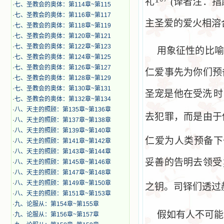
礼
°
(
译者注：指
·
七、圣教会的奥体：第114章~第115
·
七、圣教会的奥体：第116章~第117
主圣爱的爱火相溶
·
七、圣教会的奥体：第118章~第119
·
七、圣教会的奥体：第120章~第121
·
七、圣教会的奥体：第122章~第123
用象征性的比喻
·
七、圣教会的奥体：第124章~第125
·
七、圣教会的奥体：第126章~第127
仁爱事先为你们预
·
七、圣教会的奥体：第128章~第129
·
七、圣教会的奥体：第130章~第131
圣宠是他在受洗
时
·
七、圣教会的奥体：第132章~第134
·
八、天主的照顾：第135章~第136章
去犯罪，而是由于
·
八、天主的照顾：第137章~第138章
·
八、天主的照顾：第139章~第140章
仁爱为人类预备下
·
八、天主的照顾：第141章~第142章
·
八、天主的照顾：第143章~第144章
妥善的告明去领受
·
八、天主的照顾：第145章~第146章
·
八、天主的照顾：第147章~第148章
·
八、天主的照顾：第149章~第150章
之钥。司铎们透过
·
八、天主的照顾：第151章~第153章
·
九、论服从：第154章~第155章
假如有人不可能
·
九、论服从：第156章~第157章