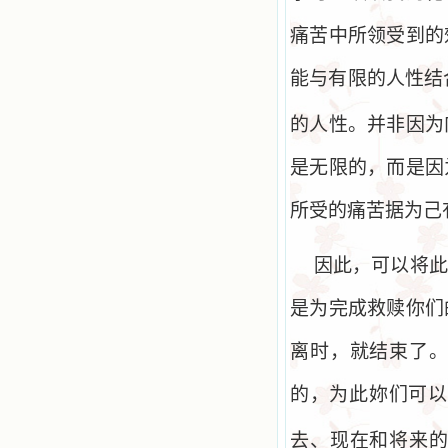
痛苦中所领受到的
能与有限的人性结
的人性。并非因为
是无限的，而是因
所受的痛苦据为己
因此，可以将此
是为完成救赎你们
离时，就结束了
的，为此妳们可以
去、现在和将来