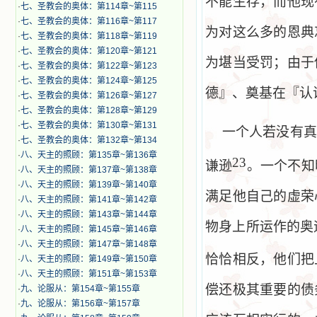
不能生存，而他现
·
七、圣教会的奥体：第114章~第115
·
七、圣教会的奥体：第116章~第117
为对这么多的恩典
·
七、圣教会的奥体：第118章~第119
·
七、圣教会的奥体：第120章~第121
为堪当受罚；由于
·
七、圣教会的奥体：第122章~第123
·
七、圣教会的奥体：第124章~第125
德』、奠基在『认
·
七、圣教会的奥体：第126章~第127
·
七、圣教会的奥体：第128章~第129
·
七、圣教会的奥体：第130章~第131
一个人若没有真
·
七、圣教会的奥体：第132章~第134
·
八、天主的照顾：第135章~第136章
23
谦逊
。一个不知
·
八、天主的照顾：第137章~第138章
·
八、天主的照顾：第139章~第140章
满足他自己的虚荣
·
八、天主的照顾：第141章~第142章
·
八、天主的照顾：第143章~第144章
物身上所运作的奥
·
八、天主的照顾：第145章~第146章
·
八、天主的照顾：第147章~第148章
恰恰相反，他们把
·
八、天主的照顾：第149章~第150章
·
八、天主的照顾：第151章~第153章
偿还极其重要的债
·
九、论服从：第154章~第155章
·
九、论服从：第156章~第157章