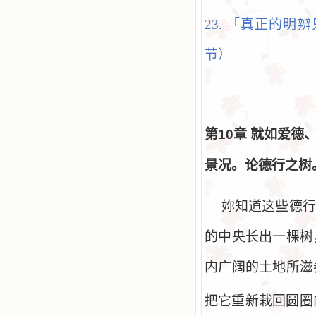
23.
「真正的明辨
节）
第
10
章
就如爱德
景况。论德行之树
妳知道这些德行
的中央长出一棵树
内广阔的土地所滋
把它重新栽回圆圈