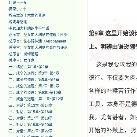
·
目录:一~五
·
目录:六~十
·
教宗本笃十六世的赞词
·
说明与感谢
·
圣女加大利纳的生平年谱
第
9
章
这里开始谈
·
总序言：圣女加大利钠在道理上所受
·
总序言：论心醉神迷（Arrobamient
上。明辨由谦逊领
·
总序言：圣女加大利纳的著作与评论
·
总序言：灵修道理
·
总序言：女作家
这是我要求我的
·
一、绪论：第1章~第2章
·
二、成全的道理：第3章~第4章
德行。不仅要为肉
·
二、成全的道理：第5章~第6章
·
二、成全的道理：第7章~第8章
各样的补赎苦行作
·
二、成全的道理：第9章~第10章
·
二、成全的道理：第11章~第12章
工具，本身不是
·
三、对话：第13章~第14章
·
三、对话：第15章~第16章
我。尤有甚者，如
·
三、对话：第17章~第18章
·
三、对话：第19章~第20章
开始的补赎上，
势
·
三、对话：第21章~第22章