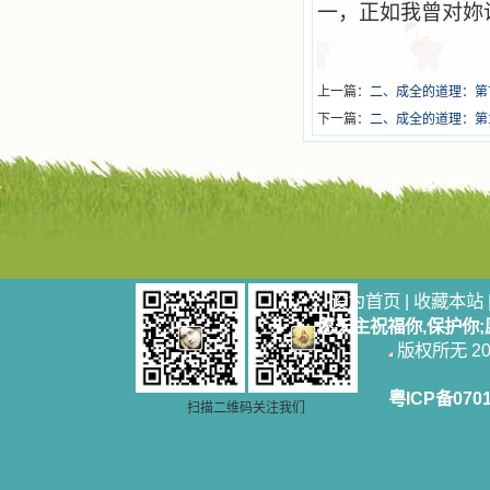
一，正如我曾对妳
上一篇：
二、成全的道理：第7
下一篇：
二、成全的道理：第1
设为首页
|
收藏本站
愿天主祝福你,保护你
版权所无 2006
粤ICP备070
扫描二维码关注我们