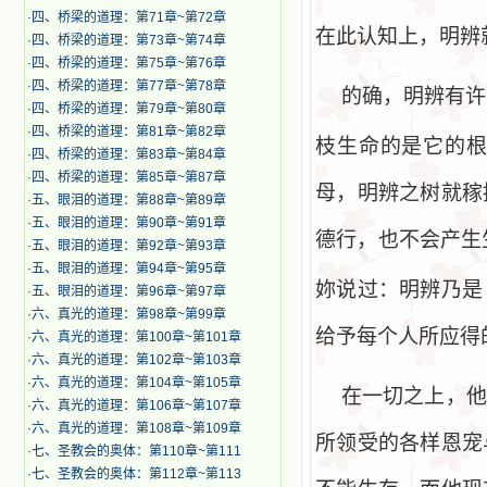
·
四、桥梁的道理：第71章~第72章
在此认知上，明辨
·
四、桥梁的道理：第73章~第74章
·
四、桥梁的道理：第75章~第76章
·
四、桥梁的道理：第77章~第78章
的确，明辨有许
·
四、桥梁的道理：第79章~第80章
·
四、桥梁的道理：第81章~第82章
枝生命的是它的
·
四、桥梁的道理：第83章~第84章
·
四、桥梁的道理：第85章~第87章
母，明辨之树就稼
·
五、眼泪的道理：第88章~第89章
·
五、眼泪的道理：第90章~第91章
德行，也不会产生
·
五、眼泪的道理：第92章~第93章
·
五、眼泪的道理：第94章~第95章
妳说过：明辨乃是
·
五、眼泪的道理：第96章~第97章
·
六、真光的道理：第98章~第99章
给予每个人所应得
·
六、真光的道理：第100章~第101章
·
六、真光的道理：第102章~第103章
·
六、真光的道理：第104章~第105章
在一切之上，他
·
六、真光的道理：第106章~第107章
·
六、真光的道理：第108章~第109章
所领受的各样恩宠
·
七、圣教会的奥体：第110章~第111
·
七、圣教会的奥体：第112章~第113