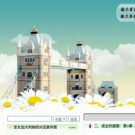
二、成全的道理：第3章~
圣女加大利纳的对话录列表