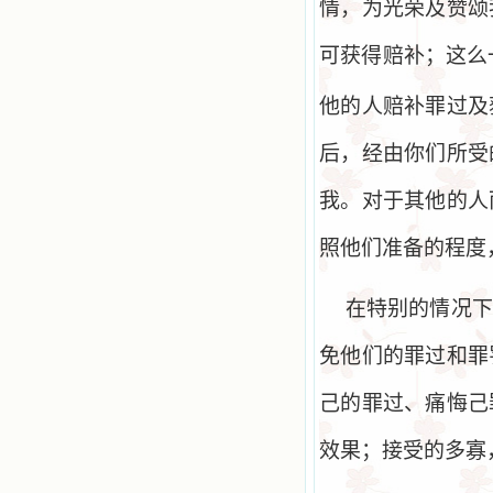
情，为光荣及赞颂
可获得赔补；这么
他的人赔补罪过及
后，经由你们所受
我。对于其他的人
照他们准备的程度
在特别的情况下
免他们的罪过和罪
己的罪过、痛悔己
效果；接受的多寡