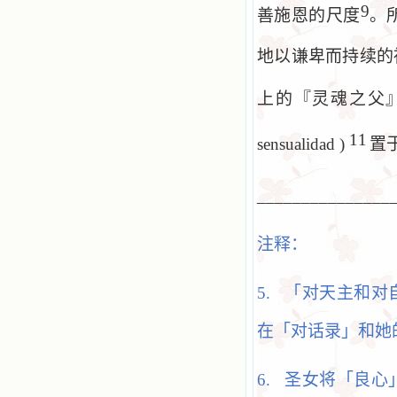
9
善施恩的尺度
。
地以谦卑而持续的
上的『灵魂之父
11
sensualidad )
置
_______________
注释：
5.
「对天主和对
在「对话录」和她
6.
圣女将「良心