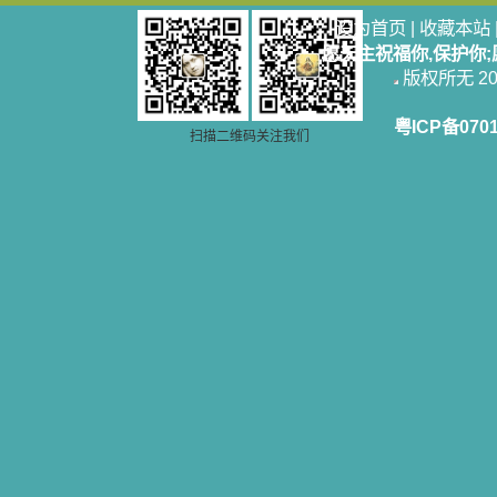
设为首页
|
收藏本站
愿天主祝福你,保护你
版权所无 2006
粤ICP备070
扫描二维码关注我们