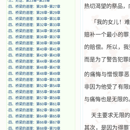
·
三、对话：第23章~第25章
热切渴望的祭品，
·
四、桥梁的道理：第26章~第27章
·
四、桥梁的道理：第28章~第29章
·
四、桥梁的道理：第30章~第31章
「我的女儿！难
·
四、桥梁的道理：第32章~第33章
·
四、桥梁的道理：第34章~第35章
赔补一个最小的罪
·
四、桥梁的道理：第36章~第37章
·
四、桥梁的道理：第38章~第39章
的赔偿。所以，我
·
四、桥梁的道理：第40章~第41章
·
四、桥梁的道理：第42章~第43章
而是为了警告犯罪
·
四、桥梁的道理：第44章~第45章
·
四、桥梁的道理：第46章~第47章
的痛悔与憎恨罪恶
·
四、桥梁的道理：第48章~第49章
·
四、桥梁的道理：第50章~第51章
非因为他受了有限
·
四、桥梁的道理：第52章~第54章
·
四、桥梁的道理：第55章~第56章
·
四、桥梁的道理：第57章~第59章
与痛悔也是无限的
·
四、桥梁的道理：第60章~第61章
·
四、桥梁的道理：第62章~第63章
天主要求无限的
·
四、桥梁的道理：第64章~第65章
·
四、桥梁的道理：第66章~第67章
其次，是因为得罪
·
四、桥梁的道理：第68章~第70章