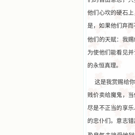
他们心坎的硬石上
是，如果他们弃而
他们的天赋：我赐
为使他们能看见并
的永恒真理。
这是我赏赐给你
贱价卖给魔鬼，当
尽是不正当的享乐
的忠仆们。意志错