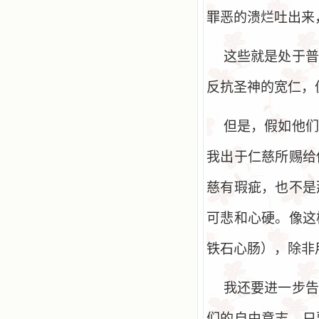
罪恶的溃烂吐出来
这些就是处于普
反抗圣神的宽仁，
但是，假如他们
我出于仁慈所赐给
慈有瑕疵，也不是
可悲和心硬。像这
铁石心肠），除非
我还要进一步告
们的自由意志，只