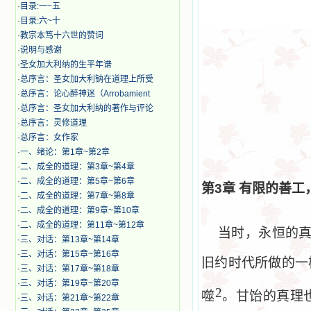
·
目录:一~五
·
目录:六~十
·
教宗本笃十六世的赞词
·
说明与感谢
·
圣女加大利纳的生平年谱
·
总序言：圣女加大利钠在道理上所受
·
总序言：论心醉神迷（Arrobamient
·
总序言：圣女加大利纳的著作与评论
·
总序言：灵修道理
·
总序言：女作家
·
一、绪论：第1章~第2章
·
二、成全的道理：第3章~第4章
·
二、成全的道理：第5章~第6章
第
3
章
有限的善工
·
二、成全的道理：第7章~第8章
·
二、成全的道理：第9章~第10章
·
二、成全的道理：第11章~第12章
当时，永恒的
·
三、对话：第13章~第14章
·
三、对话：第15章~第16章
旧约时代所做的一
·
三、对话：第17章~第18章
·
三、对话：第19章~第20章
2
噬
。甘饴的真理
·
三、对话：第21章~第22章