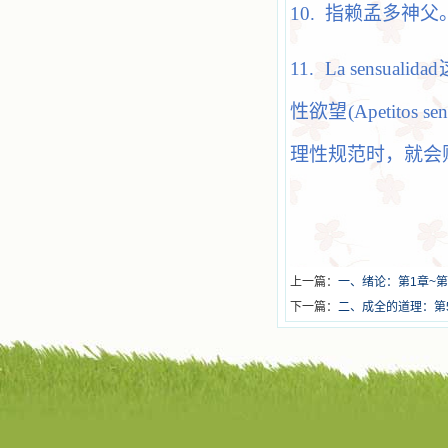
10.
指赖孟多神父
11. La sensualidad
性欲望
(Apetitos sen
理性规范时，就会
上一篇：
一、绪论：第1章~第
下一篇：
二、成全的道理：第5