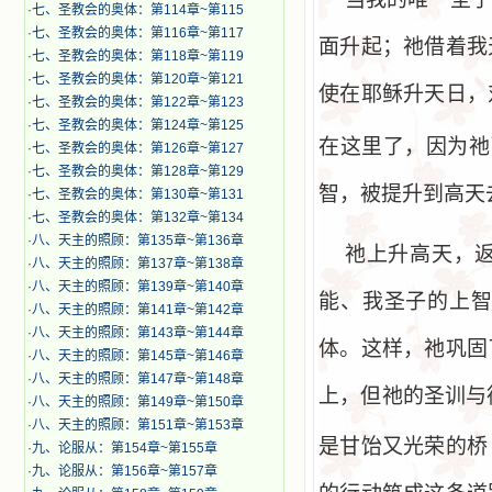
·
七、圣教会的奥体：第114章~第115
·
七、圣教会的奥体：第116章~第117
面升起；祂借着我
·
七、圣教会的奥体：第118章~第119
·
七、圣教会的奥体：第120章~第121
使在耶稣升天日，
·
七、圣教会的奥体：第122章~第123
·
七、圣教会的奥体：第124章~第125
在这里了，因为祂
·
七、圣教会的奥体：第126章~第127
·
七、圣教会的奥体：第128章~第129
智，被提升到高天
·
七、圣教会的奥体：第130章~第131
·
七、圣教会的奥体：第132章~第134
·
八、天主的照顾：第135章~第136章
祂上升高天，
·
八、天主的照顾：第137章~第138章
·
八、天主的照顾：第139章~第140章
能、我圣子的上
·
八、天主的照顾：第141章~第142章
·
八、天主的照顾：第143章~第144章
体。这样，祂巩固
·
八、天主的照顾：第145章~第146章
·
八、天主的照顾：第147章~第148章
上，但祂的圣训与
·
八、天主的照顾：第149章~第150章
·
八、天主的照顾：第151章~第153章
是甘饴又光荣的桥
·
九、论服从：第154章~第155章
·
九、论服从：第156章~第157章