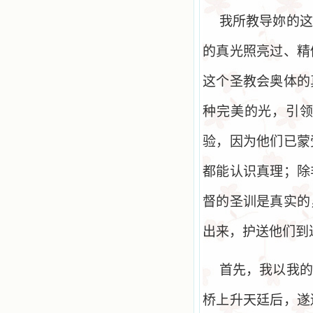
我所教导妳的这
的真光照亮过、精
这个圣教会奥体的
种完美的光，引
验，因为他们已蒙
都能认识真理；除
督的圣训是真实的
出来，护送他们到
首先，我以我的
桥上升天廷后，遂