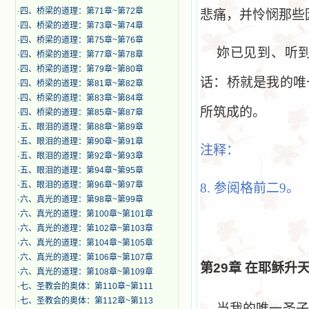
·
四、桥梁的道理：第71章~第72章
悲痛，并怜悯那些
·
四、桥梁的道理：第73章~第74章
·
四、桥梁的道理：第75章~第76章
妳已见到、听
·
四、桥梁的道理：第77章~第78章
·
四、桥梁的道理：第79章~第80章
话：桥就是我的唯
·
四、桥梁的道理：第81章~第82章
·
四、桥梁的道理：第83章~第84章
所筑成的。
·
四、桥梁的道理：第85章~第87章
·
五、眼泪的道理：第88章~第89章
·
五、眼泪的道理：第90章~第91章
注释：
·
五、眼泪的道理：第92章~第93章
·
五、眼泪的道理：第94章~第95章
·
五、眼泪的道理：第96章~第97章
8.
参阅格前二
9
。
·
六、真光的道理：第98章~第99章
·
六、真光的道理：第100章~第101章
·
六、真光的道理：第102章~第103章
·
六、真光的道理：第104章~第105章
·
六、真光的道理：第106章~第107章
第
29
章
在耶稣升
·
六、真光的道理：第108章~第109章
·
七、圣教会的奥体：第110章~第111
·
七、圣教会的奥体：第112章~第113
当我的唯一圣子