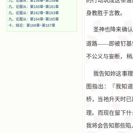
的行动筑成这条道
·
九、论服从：第158章~第159章
·
九、论服从：第160章~第161章
身教胜于言教。
·
九、论服从：第162章~第163章
·
九、论服从：第164章~第165章
·
十、结论：第166章~第167章
圣神也降来确认
道路
——
即被钉基
不公义与妄断，
稍
我告知妳这事理
图指出：『我知
桥，当祂升天时已
理。而现在留下什
我将会告知那些陷