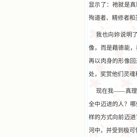
显示了：祂就是真
殉道者、精修者和
我也向妳说明
像，而是藉德能，
再以肉身的形像回
处，奖赏他们灵魂
现在我
——
真理
全中迈进的人？哪
样的方式向前迈进
河中，并受到极可