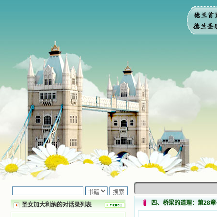
四、桥梁的道理：第28章
圣女加大利纳的对话录列表