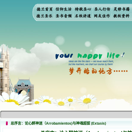
总序言：论心醉神迷（Arrobamientos)与神魂超拔 (Extasis)