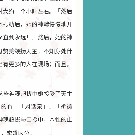
时大约一个小时左右。「然后
地振动后，她的神魂慢慢地开
今
直到永远！』然后，她的神
身赞美颂扬天主，不知身处什
出有更多的人在现场；而且，
这些神魂超拔中她接受了天主
授的有：「对话录」、「祈祷
神魂超拔与口授中，本性的止
天，实难区分。