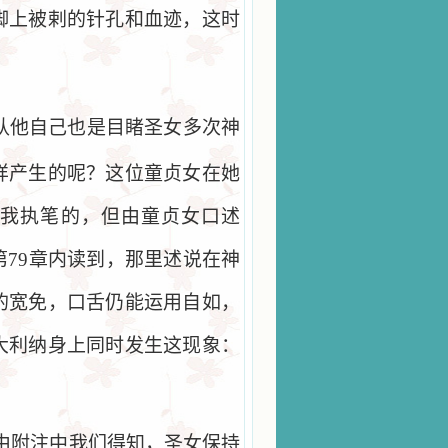
脚上被剌的针孔和血迹，这时
认他自己也是目睹圣女多次神
样产生的呢？这位童贞女在她
我执笔的，但由童贞女口述
第
79
章内读到，那里述说在神
的宽免，口舌仍能运用自如，
大利纳身上同时发生这现象：
由附注中我们得知，圣女保持