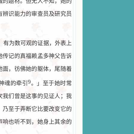
诚的题材。但无人不知，她的
有辨识能力的审查员及研究员
，有为数可观的证据，外表上
她传记的真福赖孟多神父告诉
地面，彷佛她的躯体，尾随着
9
神魂的牵引
。」至于她时常
次我们曾是这事的见证人；我
，乃至于弄断它比要改变它的
声响也听不到，她身上其余的