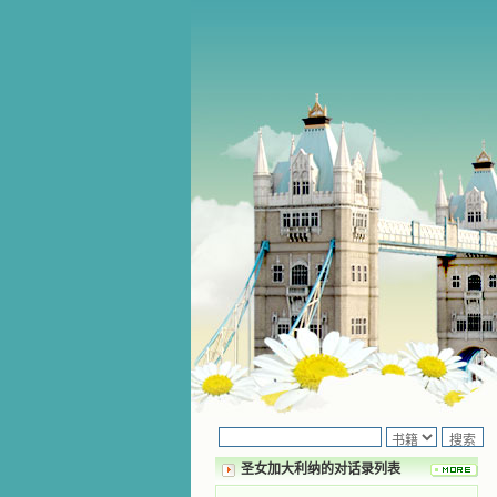
圣女加大利纳的对话录列表