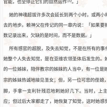
10
官能，也全停止它们的自然运作
。」
她的神魂超拔许多次会延长到两个小时，或两小
去的地步。赖神父在传记的同一章内说：「如果要
数记录出来，欠缺的是时间，而不是数据。」
所有感官的超脱，及失去知觉，不是在所有的事
她整个人失去知觉，是在亚维农领圣体后发生的。
的一位姊妹，陪伴教宗的姊妹的人当中，有一位是
宗的姊妹热诚地接见圣女；但，另一位可悲的侄媳
脚，手拿一支利针残忍地剌她好几下。当时，上
应；但过后大家都走了，她恢复了知觉，这时她感