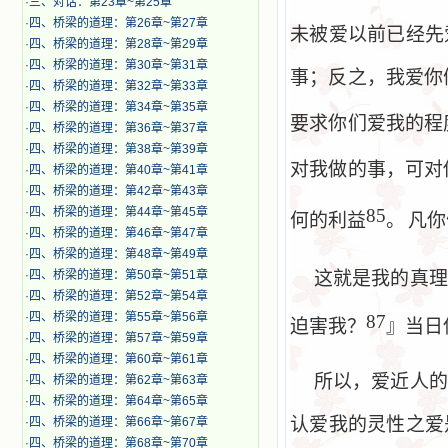
·
三、对话：第23章~第25章
·
四、桥梁的道理：第26章~第27章
未被爱以前已经先
·
四、桥梁的道理：第28章~第29章
·
四、桥梁的道理：第30章~第31章
事；反之，我爱你
·
四、桥梁的道理：第32章~第33章
·
四、桥梁的道理：第34章~第35章
要求你们爱我的程
·
四、桥梁的道理：第36章~第37章
·
四、桥梁的道理：第38章~第39章
对我做的事，可对
·
四、桥梁的道理：第40章~第41章
·
四、桥梁的道理：第42章~第43章
85
·
四、桥梁的道理：第44章~第45章
何的利益
。
凡你
·
四、桥梁的道理：第46章~第47章
·
四、桥梁的道理：第48章~第49章
这就是我的真理
·
四、桥梁的道理：第50章~第51章
·
四、桥梁的道理：第52章~第54章
·
四、桥梁的道理：第55章~第56章
87
迫害我？
』当日
·
四、桥梁的道理：第57章~第59章
·
四、桥梁的道理：第60章~第61章
所以，爱近人的
·
四、桥梁的道理：第62章~第63章
·
四、桥梁的道理：第64章~第65章
认爱我的灵性之爱
·
四、桥梁的道理：第66章~第67章
·
四、桥梁的道理：第68章~第70章