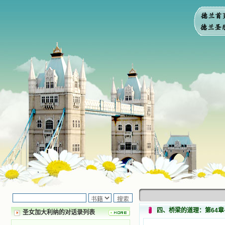
四、桥梁的道理：第64章
圣女加大利纳的对话录列表