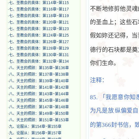
·
七、圣教会的奥体：第114章~第115
不断地修剪他灵魂
·
七、圣教会的奥体：第116章~第117
·
七、圣教会的奥体：第118章~第119
的圣血上；这些石
·
七、圣教会的奥体：第120章~第121
·
七、圣教会的奥体：第122章~第123
假如妳还记得，当
·
七、圣教会的奥体：第124章~第125
·
七、圣教会的奥体：第126章~第127
·
七、圣教会的奥体：第128章~第129
德行的石块都是奠
·
七、圣教会的奥体：第130章~第131
·
七、圣教会的奥体：第132章~第134
你们生命。
·
八、天主的照顾：第135章~第136章
·
八、天主的照顾：第137章~第138章
注释：
·
八、天主的照顾：第139章~第140章
·
八、天主的照顾：第141章~第142章
·
八、天主的照顾：第143章~第144章
85.
「我愿意你知
·
八、天主的照顾：第145章~第146章
·
八、天主的照顾：第147章~第148章
为凡是放
纵偏爱自
·
八、天主的照顾：第149章~第150章
·
八、天主的照顾：第151章~第153章
的第
366
封书信，
·
九、论服从：第154章~第155章
·
九、论服从：第156章~第157章