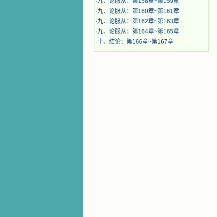
·
九、论服从：第158章~第159章
·
九、论服从：第160章~第161章
·
九、论服从：第162章~第163章
·
九、论服从：第164章~第165章
·
十、结论：第166章~第167章