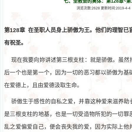
七、圣教会的奥体：第128章~第1
浏览次数:2628 更新时间:2019-4-4
第
128
章
在圣职人员身上骄傲为王。他们的理智已
有祝圣。
现在我要向妳讲述第三根支柱：就是骄傲。虽然
后一个也是第一个，因为一切的恶习都以骄傲为基
在爱德上，且由爱德汲取生命。
骄傲生于感性的自私之爱，并靠这种爱来滋养助
是三根支柱的地基，也是一切受造物所犯的一切罪
乱之爱偏爱自己，便会丧失我的爱，因为实际上他