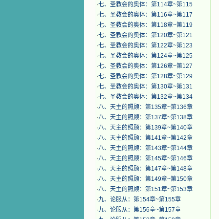
·
七、圣教会的奥体：第114章~第115
·
七、圣教会的奥体：第116章~第117
·
七、圣教会的奥体：第118章~第119
·
七、圣教会的奥体：第120章~第121
·
七、圣教会的奥体：第122章~第123
·
七、圣教会的奥体：第124章~第125
·
七、圣教会的奥体：第126章~第127
·
七、圣教会的奥体：第128章~第129
·
七、圣教会的奥体：第130章~第131
·
七、圣教会的奥体：第132章~第134
·
八、天主的照顾：第135章~第136章
·
八、天主的照顾：第137章~第138章
·
八、天主的照顾：第139章~第140章
·
八、天主的照顾：第141章~第142章
·
八、天主的照顾：第143章~第144章
·
八、天主的照顾：第145章~第146章
·
八、天主的照顾：第147章~第148章
·
八、天主的照顾：第149章~第150章
·
八、天主的照顾：第151章~第153章
·
九、论服从：第154章~第155章
·
九、论服从：第156章~第157章