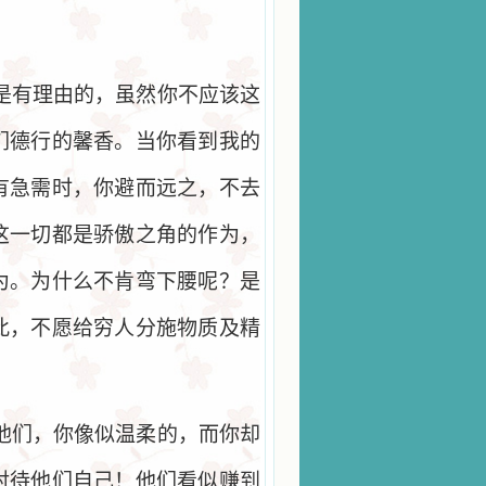
是有理由的，虽然你不应该这
们德行的馨香。当你看到我的
有急需时，你避而远之，不去
这一切都是骄傲之角的作为，
为。为什么不肯弯下腰呢？是
此，不愿给穷人分施物质及精
他们，你像似温柔的，而你却
对待他们自己！他们看似赚到