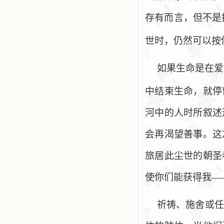
存有而言，但不是
世时，仍然可以按
如果生命是在爱
中结束生命，就停
河中的人时所叙述
会再渴望善事。这
旅居此尘世的朝圣
使你们能获得我
—
祈祷、施舍或任