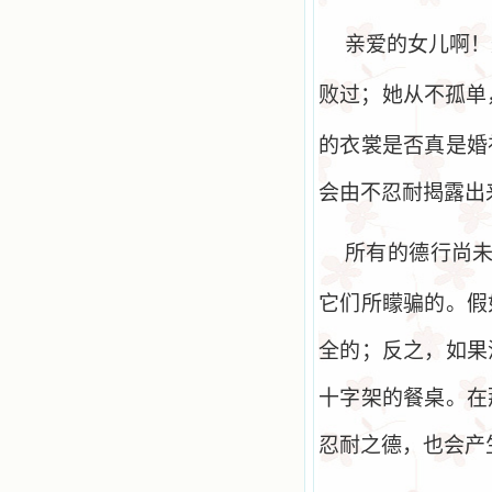
亲爱的女儿啊！
败过；她从不孤单
的衣裳是否真是婚
会由不忍耐揭露出
所有的德行尚
它们所矇骗的。假
全的；反之，如果
十字架的餐桌。在
忍耐之德，也会产