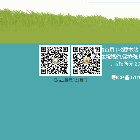
设为首页
|
收藏本站
愿天主祝福你,保护你
版权所无 2006
粤ICP备070
扫描二维码关注我们