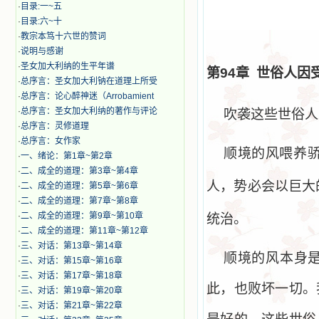
·
目录:一~五
·
目录:六~十
·
教宗本笃十六世的赞词
·
说明与感谢
·
圣女加大利纳的生平年谱
第
94
章
世俗人因
·
总序言：圣女加大利钠在道理上所受
·
总序言：论心醉神迷（Arrobamient
·
总序言：圣女加大利纳的著作与评论
吹袭这些世俗人
·
总序言：灵修道理
·
总序言：女作家
顺境的风喂养
·
一、绪论：第1章~第2章
·
二、成全的道理：第3章~第4章
人，势必会以巨大
·
二、成全的道理：第5章~第6章
·
二、成全的道理：第7章~第8章
·
二、成全的道理：第9章~第10章
统治。
·
二、成全的道理：第11章~第12章
·
三、对话：第13章~第14章
顺境的风本身
·
三、对话：第15章~第16章
·
三、对话：第17章~第18章
此，也败坏一切。
·
三、对话：第19章~第20章
·
三、对话：第21章~第22章