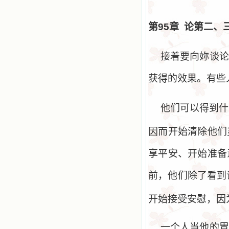
第
95
章
论第二、
接着要向妳谈论
获得的效果。有些
他们可以得到什
因而开始清除他们
享平安、开始准备
前，他们除了看到
开始接受安慰，因
一个人当他的胃