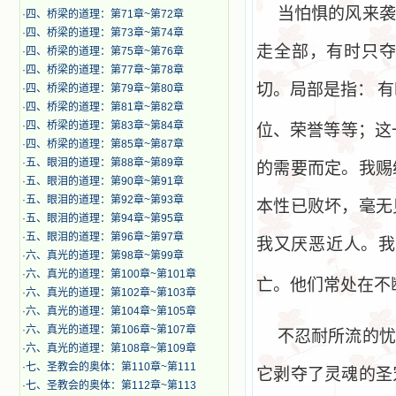
当怕惧的风来袭
·
四、桥梁的道理：第71章~第72章
·
四、桥梁的道理：第73章~第74章
走全部，有时只
·
四、桥梁的道理：第75章~第76章
·
四、桥梁的道理：第77章~第78章
切。局部是指：
有
·
四、桥梁的道理：第79章~第80章
·
四、桥梁的道理：第81章~第82章
·
四、桥梁的道理：第83章~第84章
位、荣誉等等；这
·
四、桥梁的道理：第85章~第87章
·
五、眼泪的道理：第88章~第89章
的需要而定。我赐
·
五、眼泪的道理：第90章~第91章
·
五、眼泪的道理：第92章~第93章
本性已败坏，毫无
·
五、眼泪的道理：第94章~第95章
·
五、眼泪的道理：第96章~第97章
我又厌恶近人。我
·
六、真光的道理：第98章~第99章
·
六、真光的道理：第100章~第101章
亡。他们常处在不
·
六、真光的道理：第102章~第103章
·
六、真光的道理：第104章~第105章
·
六、真光的道理：第106章~第107章
不忍耐所流的忧
·
六、真光的道理：第108章~第109章
·
七、圣教会的奥体：第110章~第111
它剥夺了灵魂的圣
·
七、圣教会的奥体：第112章~第113