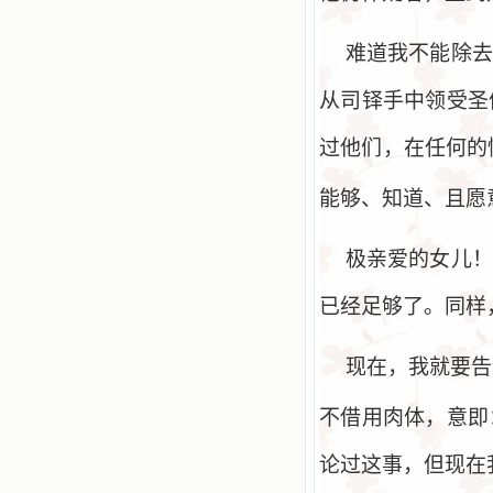
难道我不能除去
从司铎手中领受圣
过他们，在任何的
能够、知道、且愿
极亲爱的女儿！
已经足够了。同样
现在，我就要告
不借用肉体，意即
论过这事，但现在