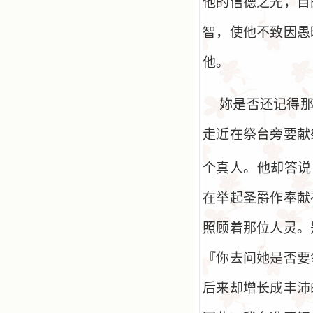
他的信德之光，目
智，使他不致因愚
他。
妳是否还记得
走近在祭台旁要献
个真人。他却答说
在举起圣爵作奉献
照顾着那位人灵。
『你去问她是否要
后来却增长成丰沛