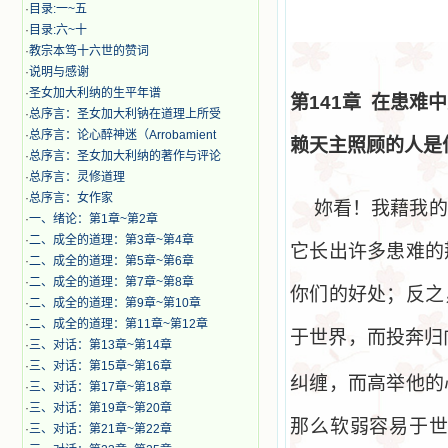
·
目录:一~五
·
目录:六~十
·
教宗本笃十六世的赞词
·
说明与感谢
·
圣女加大利纳的生平年谱
第
141
章
在患难中
·
总序言：圣女加大利钠在道理上所受
·
总序言：论心醉神迷（Arrobamient
赖天主照顾的人是
·
总序言：圣女加大利纳的著作与评论
·
总序言：灵修道理
·
总序言：女作家
妳看！我藉我的
·
一、绪论：第1章~第2章
·
二、成全的道理：第3章~第4章
它长出许多患难的
·
二、成全的道理：第5章~第6章
·
二、成全的道理：第7章~第8章
你们的好处；反之
·
二、成全的道理：第9章~第10章
·
二、成全的道理：第11章~第12章
于世界，而投奔归
·
三、对话：第13章~第14章
·
三、对话：第15章~第16章
纠缠，而高举他的
·
三、对话：第17章~第18章
·
三、对话：第19章~第20章
那么软弱容易于
·
三、对话：第21章~第22章