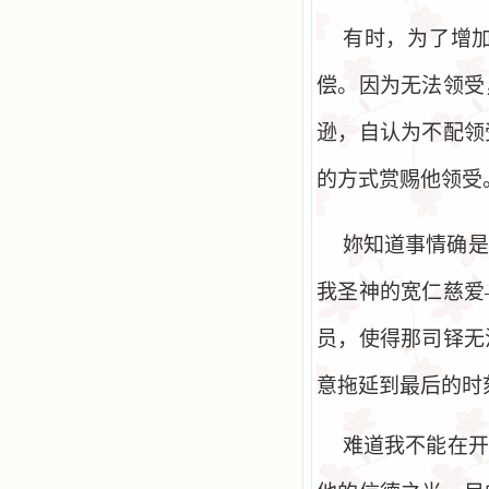
有时，为了增
偿。因为无法领受
逊，自认为不配领
的方式赏赐他领受
妳知道事情确是
我圣神的宽仁慈爱
员，使得那司铎无
意拖延到最后的时
难道我不能在开