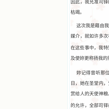
因此，我允准司铎
枯竭。
这次我是藉由我
媒介，就如许多次
在这些事中，我特
及使妳更称扬我的
妳记得曾听那
日，她在圣堂内，
赏给人的天使神粮
的允许，全部司铎