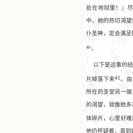
处在地狱里！』
中，她的热切渴望
仆圣神，定会满足
4
°
。
以下是这事的经
41
片掉落下来
。由
所在的圣堂另一端
的渴望，就像她多
体碎片，心里好难
他仍怀疑着，直到