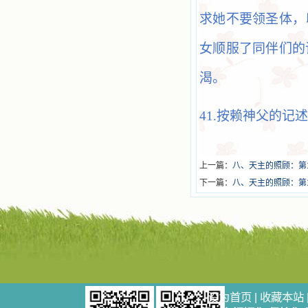
求她不要领圣体，
女顺服了同伴们的
渴。
41.
按赖神父的记述
上一篇：
八、天主的照顾：第1
下一篇：
八、天主的照顾：第1
设为首页
|
收藏本站