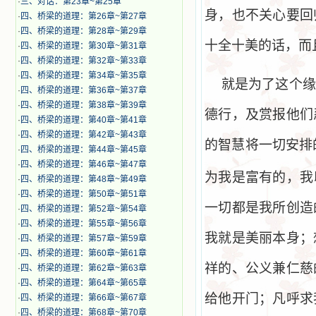
·
三、对话：第23章~第25章
身，也不关心要回
·
四、桥梁的道理：第26章~第27章
·
四、桥梁的道理：第28章~第29章
十全十美的话，而
·
四、桥梁的道理：第30章~第31章
·
四、桥梁的道理：第32章~第33章
·
四、桥梁的道理：第34章~第35章
就是为了这个缘
·
四、桥梁的道理：第36章~第37章
·
四、桥梁的道理：第38章~第39章
德行，及赏报他们
·
四、桥梁的道理：第40章~第41章
·
四、桥梁的道理：第42章~第43章
的智慧将一切安排
·
四、桥梁的道理：第44章~第45章
·
四、桥梁的道理：第46章~第47章
为我是富有的，我
·
四、桥梁的道理：第48章~第49章
·
四、桥梁的道理：第50章~第51章
一切都是我所创造
·
四、桥梁的道理：第52章~第54章
·
四、桥梁的道理：第55章~第56章
我就是美丽本身；
·
四、桥梁的道理：第57章~第59章
·
四、桥梁的道理：第60章~第61章
祥的、公义兼仁慈
·
四、桥梁的道理：第62章~第63章
·
四、桥梁的道理：第64章~第65章
给他开门；凡呼求
·
四、桥梁的道理：第66章~第67章
·
四、桥梁的道理：第68章~第70章