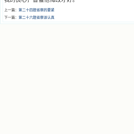
上一篇：
第二十四题省察的要紧
下一篇：
第二十六题省察该认真