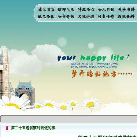
第二十五题省察时该做的事