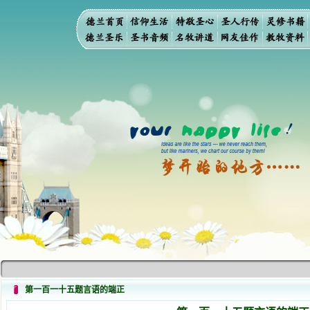
第一百一十五题言语的端正