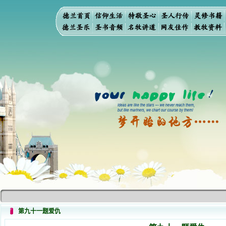
第九十一题爱仇