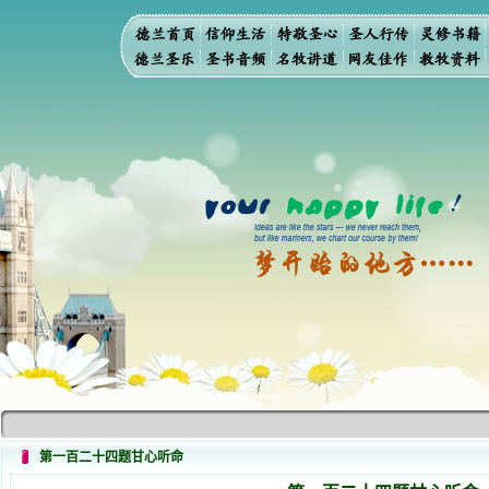
第一百二十四题甘心听命