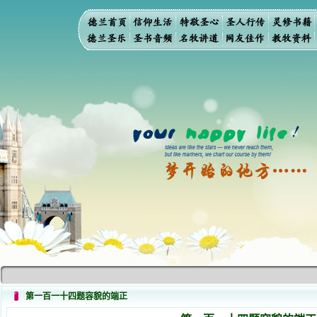
第一百一十四题容貌的端正