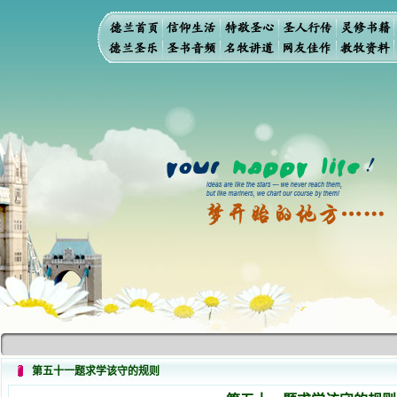
第五十一题求学该守的规则