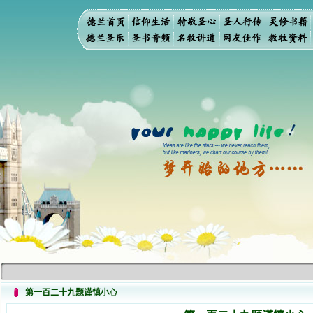
第一百二十九题谨慎小心