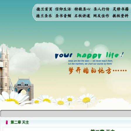
第二章 天主