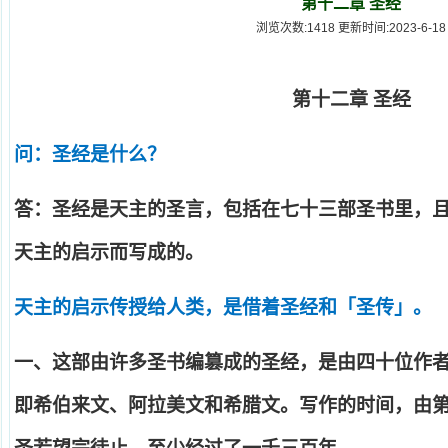
第十二章 圣经
浏览次数:1418 更新时间:2023-6-18
第十二章
圣经
问：圣经是什么？
答：圣经是天主的圣言，包括在七十三部圣书里，
天主的启示而写成的。
天主的启示传授给人类，是借着圣经和「圣传」。
一、这部由许多圣书编篡成的圣经，是由四十位作
即希伯来文、阿拉美文和希腊文。写作的时间，由