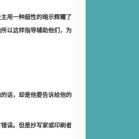
天主用一种超性的暗示辉耀了
他所以这样指导辅助他们，为
他的话，却是他要告诉给他的
有错误。但是抄写家或印刷者