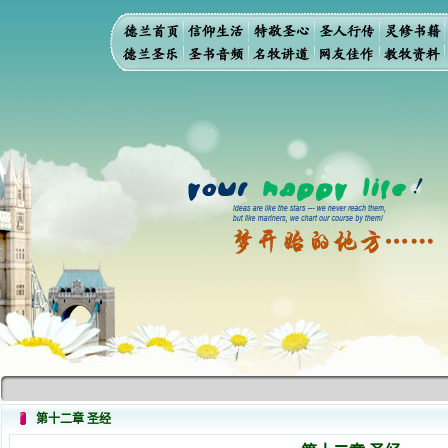
第十二章 圣经