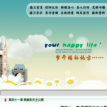
第四十一章 救赎和天主公教