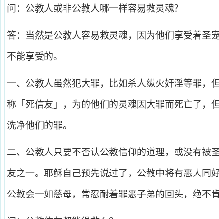
问：公教人或非公教人哪一样容易救灵魂？
答：当然是公教人容易救灵魂，因为他们享受着圣
不能享受的。
一、公教人虽然犯大罪，比如杀人纵火奸淫等罪，
称「死信友」，为的他们的灵魂因大罪而死亡了，
洗净他们的罪。
二、公教人只要不否认公教信仰的道理，或没有被
友之一。耶稣自己预先说过了，公教中将有恶人同
公教会一如慈母，常忍耐着罪恶子弟的回头，绝不