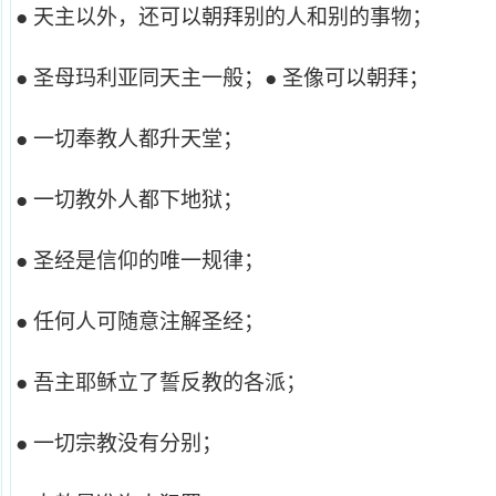
● 天主以外，还可以朝拜别的人和别的事物；
● 圣母玛利亚同天主一般；● 圣像可以朝拜；
● 一切奉教人都升天堂；
● 一切教外人都下地狱；
● 圣经是信仰的唯一规律；
● 任何人可随意注解圣经；
● 吾主耶稣立了誓反教的各派；
● 一切宗教没有分别；