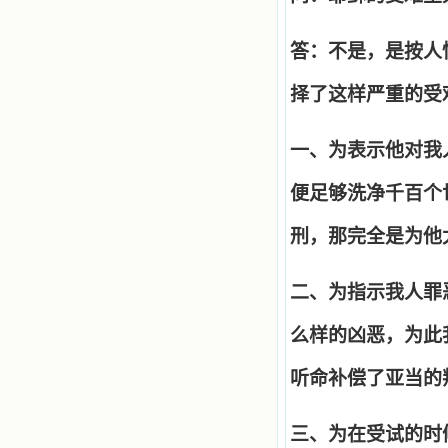
答：不是，是按人
择了这样严重的受
一、为表示他对我
便足够洗净千百个
刑，那完全是为他
二、为指示我人罪
么样的凶恶，为此
听命补偿了亚当的
三、为在受试的时