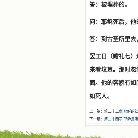
答：被埋葬的。
问：耶稣死后，他
答：到古圣所里去
罢工日（瞻礼七）
来看坟墓。那时忽
面。他的容貌有如
如死人。
上一篇：
第二十二章 耶稣的
下一篇：
第二十四章 耶稣复