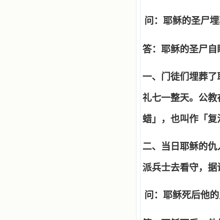
问：耶稣的圣尸埋
答：耶稣的圣尸自
一、门徒们埋葬了
礼七一整天。公教
蜡」，也叫作「复
二、当日耶稣的仇
派兵士去看守，据
问：耶稣死后他的