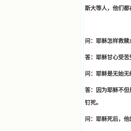
斯大等人，他们都
问：耶稣怎样救赎
答：耶稣甘心受苦
问：耶稣是无始无
答：因为耶稣不但
钉死。
问：耶稣死后，他