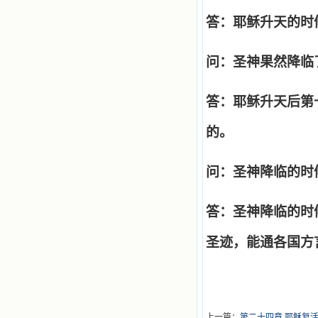
答：耶稣升天的时
问：圣神果然降临
答：耶稣升天后第
的。
问：圣神降临的时
答：圣神降临的时
圣迹，能通各国方
上一篇：
第二十四章 耶稣复