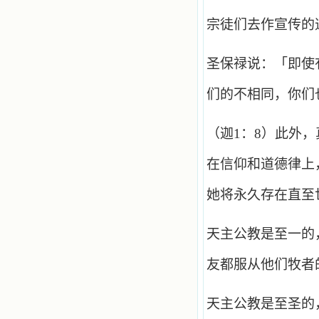
宗徒们去作宣传的
圣保禄说：「即使
们的不相同，你们
（迦1：8）此外
在信仰和道德律上
她将永久存在直至
天主公教是至一的
友都服从他们牧者
天主公教是至圣的