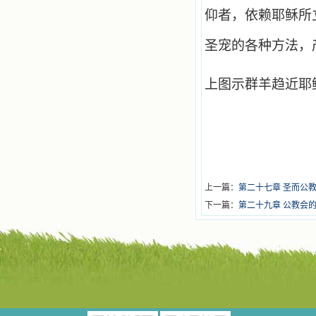
仰者，依赖耶稣所
圣宠的各种方法，
上图示群羊趋近耶
上一篇：
第二十七章 圣而公
下一篇：
第二十九章 公教会