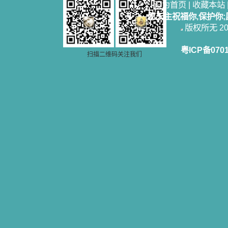
设为首页
|
收藏本站
愿天主祝福你,保护你
版权所无 2006
粤ICP备070
扫描二维码关注我们