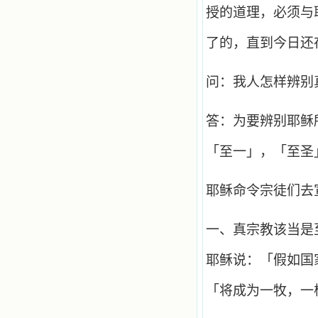
授的道理，必须与
了的，直到今日还
问：我人怎样辨别
答：为要辨别耶稣
「至一」，「至圣
耶稣命令宗徒们去
一、真宗教该当是
耶稣说：「假如国
「将成为一牧，一栈