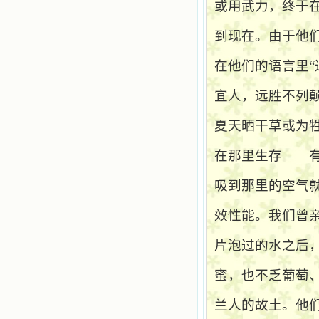
或用武力，终于
到现在。由于他
在他们的语言里“
宜人，远胜不列
夏天晒干草或为
在那里生存——
吸到那里的空气
效性能。我们曾
片泡过的水之后
蜜，也不乏葡萄
兰人的故土。他