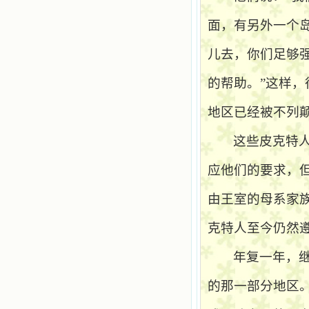
面，有另外一个
儿去，你们足够
的帮助。”这样
地区已经被不列
这些皮克特
应他们的要求，
由王室的母系家
克特人至今仍然
年复一年，
的那一部分地区