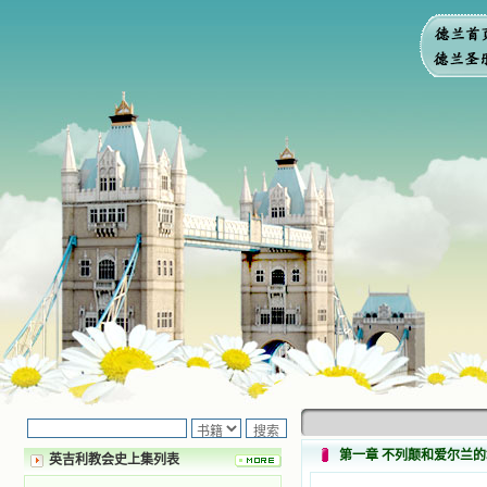
第一章 不列颠和爱尔兰
英吉利教会史上集列表