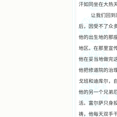
汗如同坐在大热
让我们回到
后，因受不了众
他的出生地的那
地区。在那里宣
他在妥当地做完
他把修道院的治
戈班和迪库尔，
他的另一个兄弟
活。富尔萨只身
祷，他每天双手