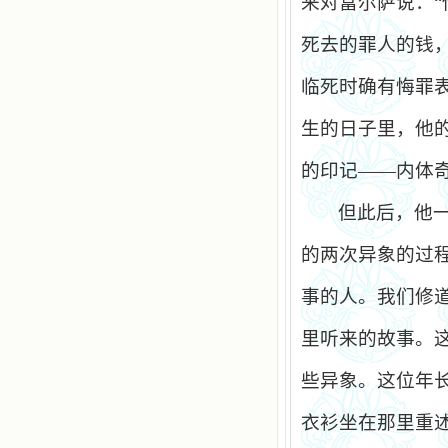
来对富尔萨说：
死去的罪人的钱
临死时确有悔罪
生的日子里，他
的印记——内体
但此后，他
的两次异象的过
事的人。我们修
里听来的故事。
些异象。这位年
衣衫坐在那里重