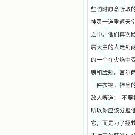
些随时愿意听取
神灵一道重返天
之中。他们再次
属天主的人走到
的一个在火焰中
膀和脸颊。富尔
一件衣袍。神圣
敌人嚷道：“不
所以你应该分担他
它，而是为了拯