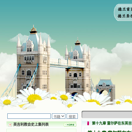
第十九章 富尔萨在东英吉
英吉利教会史上集列表