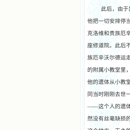
此后，由于
他把一切安排停
克洛维和贵族厄
座修道院。此后
族厄辛沃尔德运
的附属小教堂里
他的遗体从小教
同当时刚刚去世
——这个人的遗
然没有丝毫缺损