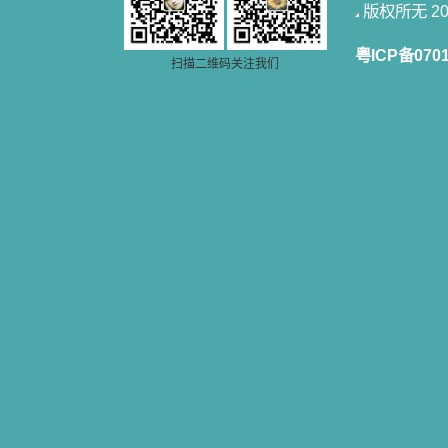
版权所无 2006
粤ICP备070
扫描二维码关注我们