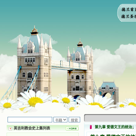
第九章 爱德文王的统治
英吉利教会史上集列表