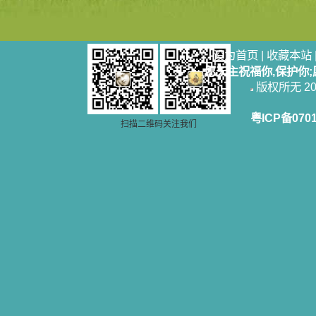
设为首页
|
收藏本站
愿天主祝福你,保护你
版权所无 2006
粤ICP备070
扫描二维码关注我们