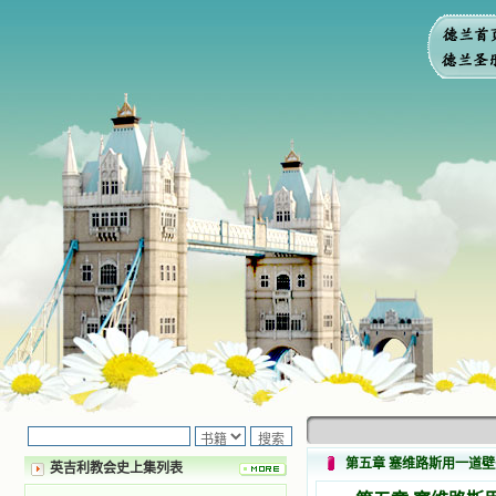
第五章 塞维路斯用一道壁
英吉利教会史上集列表