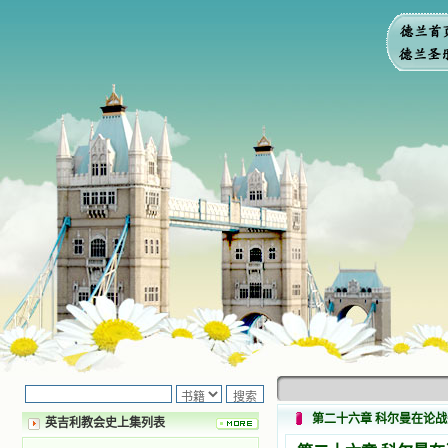
第二十六章 科尔曼在论
英吉利教会史上集列表