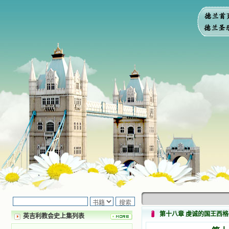
第十八章 虔诚的国王西格
英吉利教会史上集列表