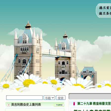
第二十九章 教皇格雷戈
英吉利教会史上集列表