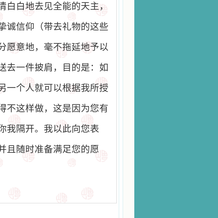
清白白地去见全能的天主，
挚诚信仰（带去礼物的这些
分愿意地，毫不拖延地予以
送去一件披肩，目的是：如
另一个人就可以根据我所授
得不这样做，这是因为您有
你我隔开。我以此向您表
并且随时准备满足您的愿