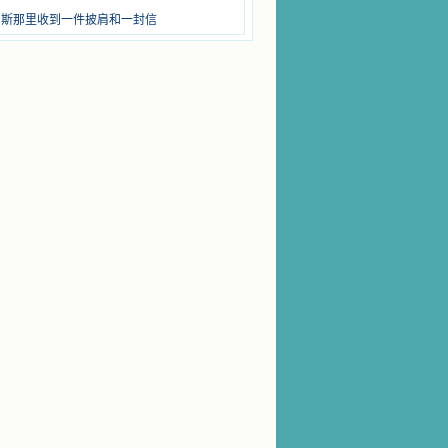
留斯那里收到一件披肩和一封信