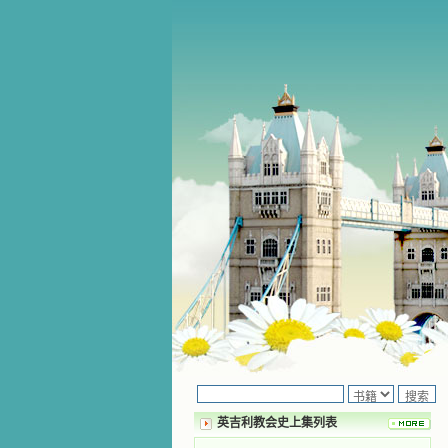
英吉利教会史上集列表