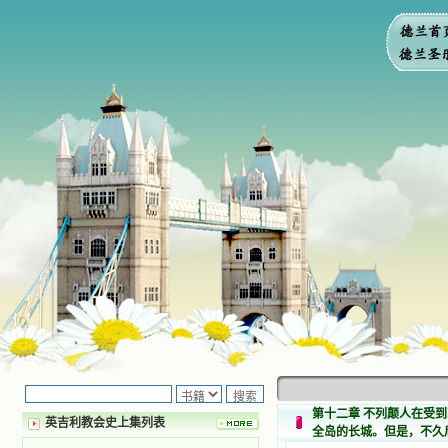
第十二章 不列颠人在受
英吉利教会史上集列表
全岛的长城。但是，不久