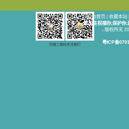
设为首页
|
收藏本站
愿天主祝福你,保护你
版权所无 2006
粤ICP备070
扫描二维码关注我们