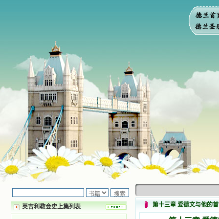
第十三章 爱德文与他的
英吉利教会史上集列表