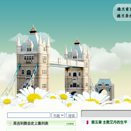
第五章 主教艾丹的生平
英吉利教会史上集列表