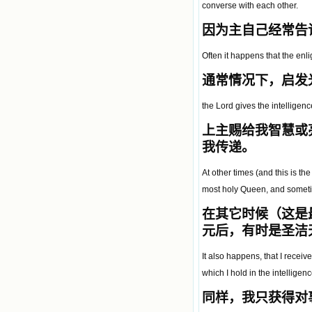
converse with each other.
因为主自己经常告
Often it happens that the en
通常情况下，启发
the Lord gives the intelligenc
上主赐给我智慧或
我传递。
At other times (and this is 
most holy Queen, and someti
在其它时候（这是
元后，有时是圣洁
It also happens, that I receive
which I hold in the intelligenc
同样，我只获得对