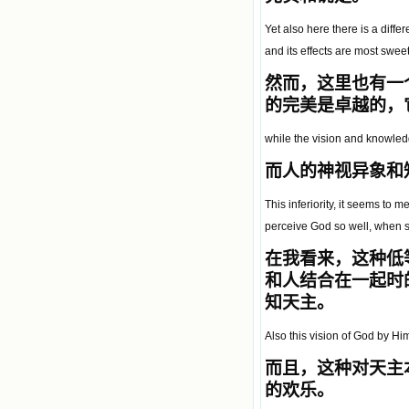
Yet also here there is a diffe
and its effects are most sweet
然而，这里也有一
的完美是卓越的，
while the vision and knowledge
而人的神视异象和
This inferiority, it seems to me
perceive God so well, when s
在我看来，这种低
和人结合在一起时
知天主。
Also this vision of God by Hi
而且，这种对天主
的欢乐。