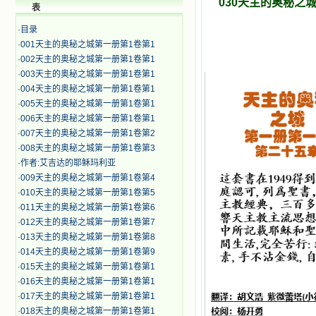
030天主的奥秘之
表
·
目录
·
001天主的奥秘之城第一册第1卷第1
·
002天主的奥秘之城第一册第1卷第1
·
003天主的奥秘之城第一册第1卷第1
·
004天主的奥秘之城第一册第1卷第1
·
005天主的奥秘之城第一册第1卷第1
·
006天主的奥秘之城第一册第1卷第1
·
007天主的奥秘之城第一册第1卷第2
·
008天主的奥秘之城第一册第1卷第3
·
作者:艾吉达的耶稣玛利亚
·
009天主的奥秘之城第一册第1卷第4
·
010天主的奥秘之城第一册第1卷第5
·
011天主的奥秘之城第一册第1卷第6
·
012天主的奥秘之城第一册第1卷第7
·
013天主的奥秘之城第一册第1卷第8
·
014天主的奥秘之城第一册第1卷第9
·
015天主的奥秘之城第一册第1卷第1
·
016天主的奥秘之城第一册第1卷第1
·
017天主的奥秘之城第一册第1卷第1
·
018天主的奥秘之城第一册第1卷第1