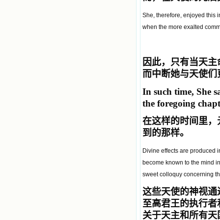
She, therefore, enjoyed this 
when the more exalted communi
因此，只有当天主
而中断她与天使们
In such time, She s
the foregoing chapt
在这样的时间里，
到的那样。
Divine effects are produced i
become known to the mind in 
sweet colloquy concerning th
这些天使的神视通
至高君王的执行者
关于天主和所有天