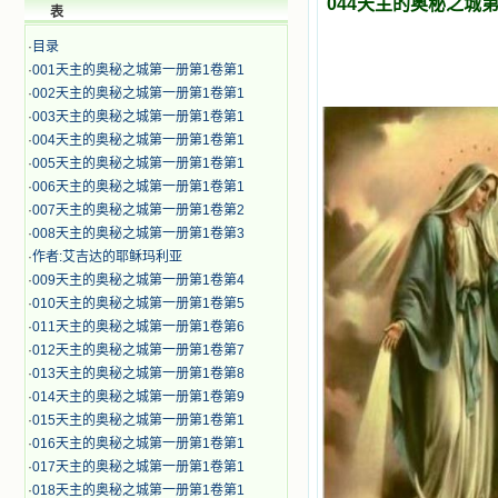
044天主的奥秘之城
表
·
目录
·
001天主的奥秘之城第一册第1卷第1
·
002天主的奥秘之城第一册第1卷第1
·
003天主的奥秘之城第一册第1卷第1
·
004天主的奥秘之城第一册第1卷第1
·
005天主的奥秘之城第一册第1卷第1
·
006天主的奥秘之城第一册第1卷第1
·
007天主的奥秘之城第一册第1卷第2
·
008天主的奥秘之城第一册第1卷第3
·
作者:艾吉达的耶稣玛利亚
·
009天主的奥秘之城第一册第1卷第4
·
010天主的奥秘之城第一册第1卷第5
·
011天主的奥秘之城第一册第1卷第6
·
012天主的奥秘之城第一册第1卷第7
·
013天主的奥秘之城第一册第1卷第8
·
014天主的奥秘之城第一册第1卷第9
·
015天主的奥秘之城第一册第1卷第1
·
016天主的奥秘之城第一册第1卷第1
·
017天主的奥秘之城第一册第1卷第1
·
018天主的奥秘之城第一册第1卷第1