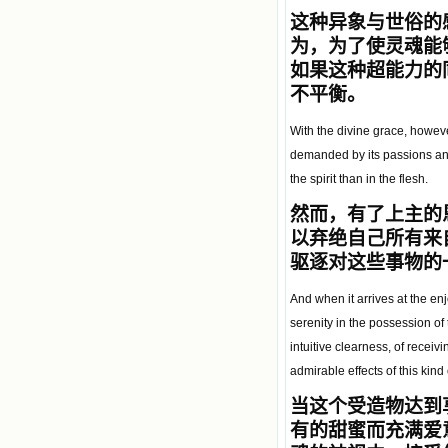
这种异象与世俗的
为，为了使灵魂能
如果这种超能力的
不平衡。
With the divine grace, however
demanded by its passions and i
the spirit than in the flesh.
然而，有了上主的
以弃绝自己所有来
驱逐对这些事物的
And when it arrives at the enj
serenity in the possession of 
intuitive clearness, of recei
admirable effects of this kind 
当这个受造物达到
有的甜蜜而充满爱