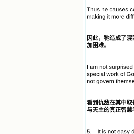
Thus he causes co
making it more diff
因此，牠造成了混
加困难。
I am not surprised
special work of Go
not govern themsel
看到仇敌在其中取
与天主的真正智慧
5. It is not easy d