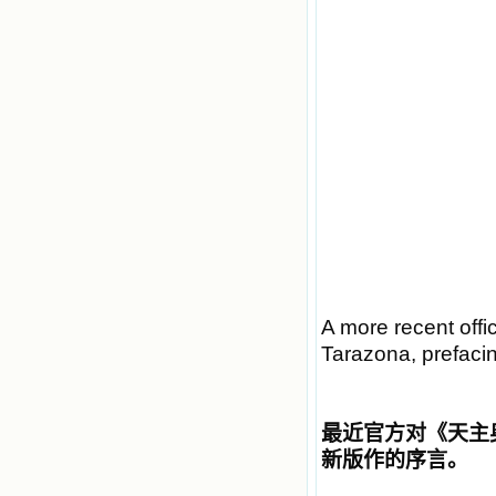
A more recent offi
Tarazona, prefacin
最近官方对《天主
新版作的序言。