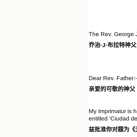
The Rev. George J.
乔治
·J·
布拉特神父
Dear Rev. Father
亲爱的可敬的神父
My Imprimatur is h
entitled ‘Ciudad d
兹批准你对题为《