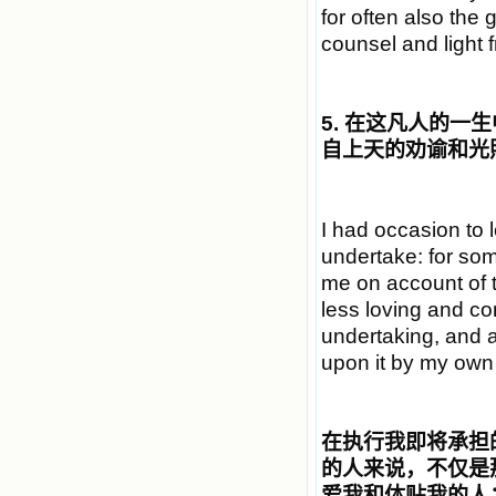
for often also th
counsel and light 
5.
在这凡人的一生
自上天的劝谕和光
I had occasion to l
undertake: for so
me on account of t
less loving and con
undertaking, and a
upon it by my own
在执行我即将承担
的人来说，不仅是
爱我和体贴我的人