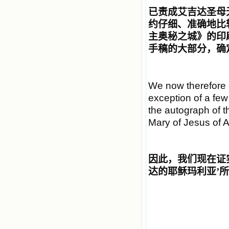
已责成艾吉达圣母
约仔细、准确地比
主奥秘之城》的印
手稿的大部分，确
We now therefore ce
exception of a few
the autograph of 
Mary of Jesus of 
因此，我们现在证
达的耶稣玛利亚
’
所