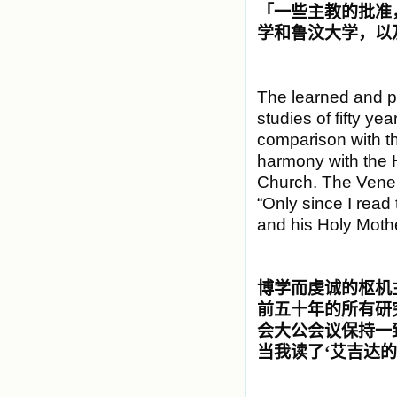
「
一些主教的批准
学和鲁汶大学，以
The learned and pi
studies of fifty ye
comparison with the
harmony with the H
Church. The Vener
“Only since I read
and his Holy Mothe
博学而虔诚的枢机
前五十年的所有研
会大公会议保持一
当我读了
‘
艾吉达的