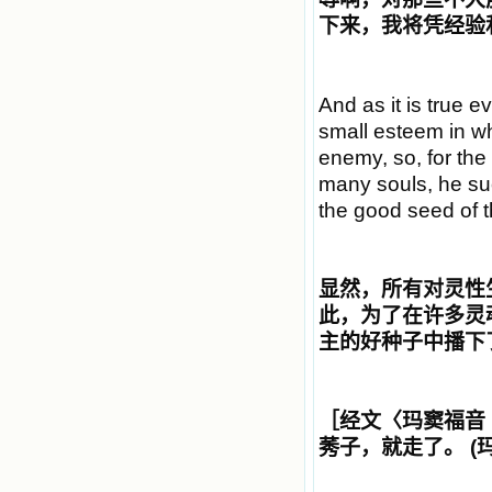
下来，我将凭经验
And as it is true ev
small esteem in wh
enemy, so, for the
many souls, he su
the good seed of t
显然，所有对灵性
此，为了在许多灵
主的好种子中播下
［经文〈玛窦福音
莠子，就走了。
(