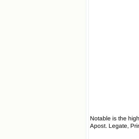
Notable is the hi
Apost. Legate, Pri