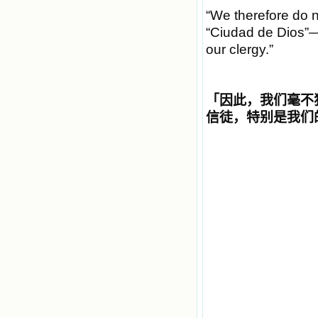
“We therefore do 
“Ciudad de Dios”—a
our clergy.”
「
因此，我们毫不
信徒，特别是我们