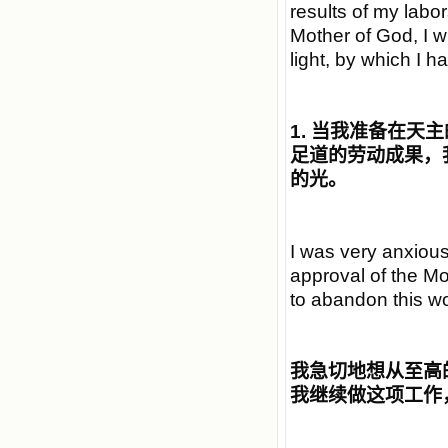
results of my labors
Mother of God, I wi
light, by which I 
1.
当我准备在天主
足道的劳动成果，
的光。
I was very anxiou
approval of the M
to abandon this wo
我急切地想从至高
我继续做这项工作