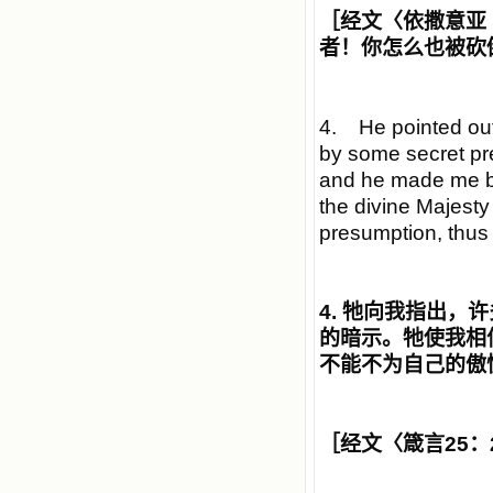
［经文〈依撒意亚
者！你怎么也被砍
4. He pointed out
by some secret pre
and he made me bel
the divine Majesty 
presumption, thus
4.
牠向我指出，许
的暗示。牠使我相
不能不为自己的傲
［经文〈箴言
25
：