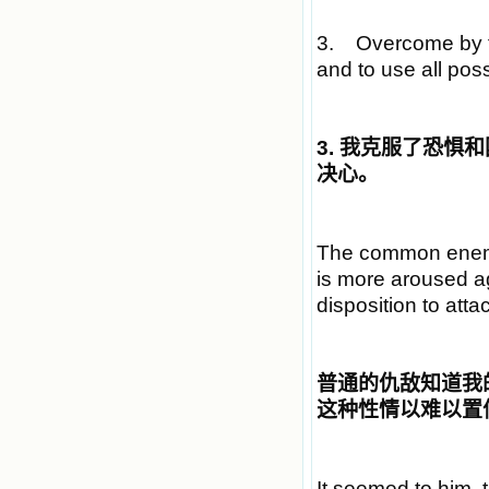
3. Overcome by fea
and to use all pos
3.
我克服了恐惧和
决心。
The common enemy 
is more aroused a
disposition to atta
普通的仇敌知道我
这种性情以难以置
It seemed to him, t