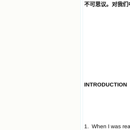
不可思议。对我们
INTRODUCTION
1. When I was read