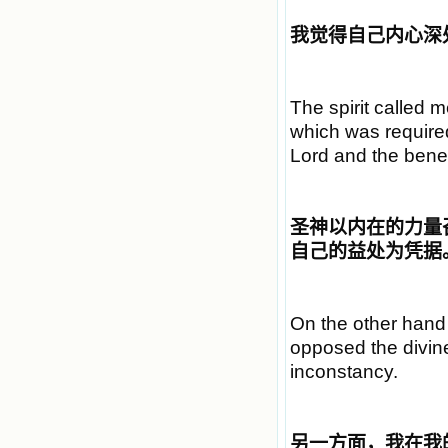
我觉得自己内心深
The spirit called me
which was require
Lord and the benef
圣神以内在的力量
自己的益处为凭据
On the other hand 
opposed the divin
inconstancy.
另一方面，我在我