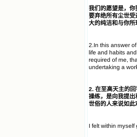
我们的愿望是，你
要弃绝所有尘世受
大的纯洁和与你所
2.In this answer o
life and habits a
required of me, tha
undertaking a work
2.
在至高天主的回
操练，是向我提出
世俗的人来说如此
I felt within mysel