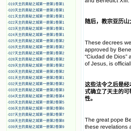
and Benedict XIII.
·
019天主的奥秘之城第一册第1卷第1
·
020天主的奥秘之城第一册第1卷第1
·
021天主的奥秘之城第一册第1卷第1
随后，教宗亚历山
·
022天主的奥秘之城第一册第1卷第1
·
023天主的奥秘之城第一册第1卷第1
·
024天主的奥秘之城第一册第1卷第1
·
025天主的奥秘之城第一册第1卷第2
These decrees wer
·
026天主的奥秘之城第一册第1卷第2
approved by Benedi
·
027天主的奥秘之城第一册第1卷第2
“Ciudad de Dios” a
·
028天主的奥秘之城第一册第1卷第2
of Jesus, is officia
·
029天主的奥秘之城第一册第1卷第2
·
030天主的奥秘之城第一册第1卷第2
·
031天主的奥秘之城第一册第2卷第1
这些法令之后是经
·
032天主的奥秘之城第一册第2卷第2
·
033天主的奥秘之城第一册第2卷第3
式确立了天主的可
·
034天主的奥秘之城第一册第2卷第4
性。
·
035天主的奥秘之城第一册第2卷第5
·
036天主的奥秘之城第一册第2卷第6
·
037天主的奥秘之城第一册第2卷第7
The great pope Be
·
038天主的奥秘之城第一册第2卷第8
these revelations 
·
039天主的奥秘之城第一册第2卷第9