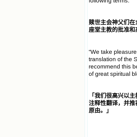
following terms:
赎世主会神父们在
座堂主教的批准和
“We take pleasure 
translation of the
recommend this boo
of great spiritual b
「
我们很高兴以主
注释性翻译，并推
原由。
」