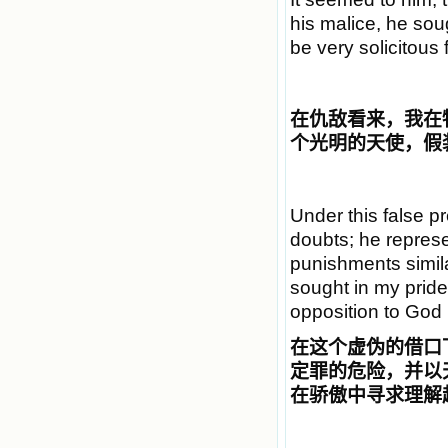
his malice, he soug
be very solicitous
在仇敌看来，我在
个光明的天使，假
Under this false p
doubts; he repres
punishments similar
sought in my prid
opposition to God 
在这个虚伪的借口
定罪的危险，并以
在骄傲中寻求理解