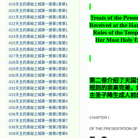
·
019天主的奥秘之城第一册第1卷第1
·
020天主的奥秘之城第一册第1卷第1
Treats of the Prese
·
021天主的奥秘之城第一册第1卷第1
·
022天主的奥秘之城第一册第1卷第1
Received at the Ha
·
023天主的奥秘之城第一册第1卷第1
Rules of the Temp
·
024天主的奥秘之城第一册第1卷第1
Her Most Holy Es
·
025天主的奥秘之城第一册第1卷第2
·
026天主的奥秘之城第一册第1卷第2
·
027天主的奥秘之城第一册第1卷第2
·
028天主的奥秘之城第一册第1卷第2
·
029天主的奥秘之城第一册第1卷第2
·
030天主的奥秘之城第一册第1卷第2
第二卷介绍了天国
·
031天主的奥秘之城第一册第2卷第1
规则的崇高完美，
·
032天主的奥秘之城第一册第2卷第2
主圣子降生成人前
·
033天主的奥秘之城第一册第2卷第3
·
034天主的奥秘之城第一册第2卷第4
·
035天主的奥秘之城第一册第2卷第5
·
036天主的奥秘之城第一册第2卷第6
CHAPTER I.
·
037天主的奥秘之城第一册第2卷第7
·
038天主的奥秘之城第一册第2卷第8
OF THE PRESENTATION OF
·
039天主的奥秘之城第一册第2卷第9