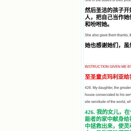
然后圣洁的孩子开
人，把自己当作她
和吩咐她。
She also gave them thanks, th
她也感谢她们，虽
INSTRUCTION GIVEN ME B
至圣童贞玛利亚给
426. My daughter, the greatest
house consecrated to his serv
vile servitude of the world, w
426.
我的女儿，在
能者的家中献身给
中拯救出来，使灵