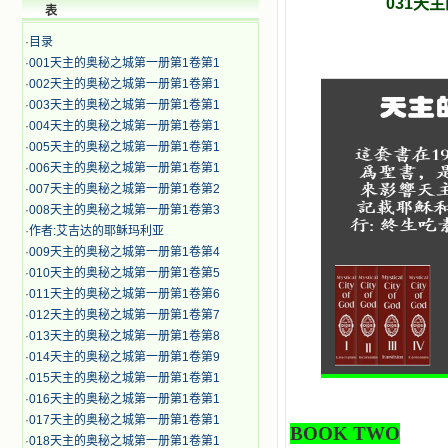
031天
表
·
目录
·
001天主的奥秘之城第一册第1卷第1
·
002天主的奥秘之城第一册第1卷第1
·
003天主的奥秘之城第一册第1卷第1
·
004天主的奥秘之城第一册第1卷第1
·
005天主的奥秘之城第一册第1卷第1
·
006天主的奥秘之城第一册第1卷第1
·
007天主的奥秘之城第一册第1卷第2
·
008天主的奥秘之城第一册第1卷第3
·
作者:艾吉达的耶稣玛利亚
·
009天主的奥秘之城第一册第1卷第4
·
010天主的奥秘之城第一册第1卷第5
·
011天主的奥秘之城第一册第1卷第6
·
012天主的奥秘之城第一册第1卷第7
·
013天主的奥秘之城第一册第1卷第8
·
014天主的奥秘之城第一册第1卷第9
·
015天主的奥秘之城第一册第1卷第1
·
016天主的奥秘之城第一册第1卷第1
·
017天主的奥秘之城第一册第1卷第1
BOOK TWO
·
018天主的奥秘之城第一册第1卷第1