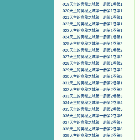
·
019天主的奥秘之城第一册第1卷第1
·
020天主的奥秘之城第一册第1卷第1
·
021天主的奥秘之城第一册第1卷第1
·
022天主的奥秘之城第一册第1卷第1
·
023天主的奥秘之城第一册第1卷第1
·
024天主的奥秘之城第一册第1卷第1
·
025天主的奥秘之城第一册第1卷第2
·
026天主的奥秘之城第一册第1卷第2
·
027天主的奥秘之城第一册第1卷第2
·
028天主的奥秘之城第一册第1卷第2
·
029天主的奥秘之城第一册第1卷第2
·
030天主的奥秘之城第一册第1卷第2
·
031天主的奥秘之城第一册第2卷第1
·
032天主的奥秘之城第一册第2卷第2
·
033天主的奥秘之城第一册第2卷第3
·
034天主的奥秘之城第一册第2卷第4
·
035天主的奥秘之城第一册第2卷第5
·
036天主的奥秘之城第一册第2卷第6
·
037天主的奥秘之城第一册第2卷第7
·
038天主的奥秘之城第一册第2卷第8
·
039天主的奥秘之城第一册第2卷第9