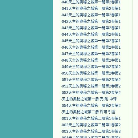
·
040天主的奥秘之城第一册第2卷第1
·
041天主的奥秘之城第一册第2卷第1
·
042天主的奥秘之城第一册第2卷第1
·
042天主的奥秘之城第一册第2卷第1
·
043天主的奥秘之城第一册第2卷第1
·
044天主的奥秘之城第一册第2卷第1
·
045天主的奥秘之城第一册第2卷第1
·
046天主的奥秘之城第一册第2卷第1
·
047天主的奥秘之城第一册第2卷第1
·
048天主的奥秘之城第一册第2卷第1
·
049天主的奥秘之城第一册第2卷第2
·
050天主的奥秘之城第一册第2卷第2
·
051天主的奥秘之城第一册第2卷第2
·
052天主的奥秘之城第一册第2卷第2
·
053天主的奥秘之城第一册第2卷第2
·
天主的奥秘之城第一册 完(附 中译
·
054天主的奥秘之城第一册第2卷第2
·
天主的奥秘之城第二册 许可 引言
·
001天主的奥秘之城第二册第1卷第1
·
002天主的奥秘之城第二册第1卷第2
·
003天主的奥秘之城第二册第1卷第3