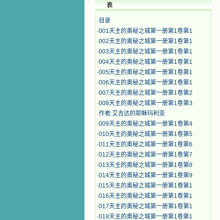
表
·
目录
·
001天主的奥秘之城第一册第1卷第1
·
002天主的奥秘之城第一册第1卷第1
·
003天主的奥秘之城第一册第1卷第1
·
004天主的奥秘之城第一册第1卷第1
·
005天主的奥秘之城第一册第1卷第1
·
006天主的奥秘之城第一册第1卷第1
·
007天主的奥秘之城第一册第1卷第2
·
008天主的奥秘之城第一册第1卷第3
·
作者:艾吉达的耶稣玛利亚
·
009天主的奥秘之城第一册第1卷第4
·
010天主的奥秘之城第一册第1卷第5
·
011天主的奥秘之城第一册第1卷第6
·
012天主的奥秘之城第一册第1卷第7
·
013天主的奥秘之城第一册第1卷第8
·
014天主的奥秘之城第一册第1卷第9
·
015天主的奥秘之城第一册第1卷第1
·
016天主的奥秘之城第一册第1卷第1
·
017天主的奥秘之城第一册第1卷第1
·
018天主的奥秘之城第一册第1卷第1