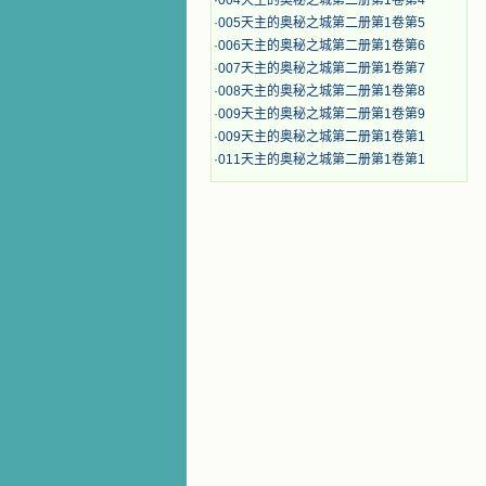
·
004天主的奥秘之城第二册第1卷第4
·
005天主的奥秘之城第二册第1卷第5
·
006天主的奥秘之城第二册第1卷第6
·
007天主的奥秘之城第二册第1卷第7
·
008天主的奥秘之城第二册第1卷第8
·
009天主的奥秘之城第二册第1卷第9
·
009天主的奥秘之城第二册第1卷第1
·
011天主的奥秘之城第二册第1卷第1